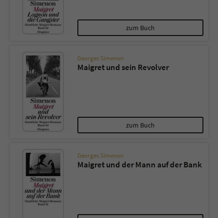
zum Buch
Georges Simenon
Maigret und sein Revolver
zum Buch
Georges Simenon
Maigret und der Mann auf der Bank