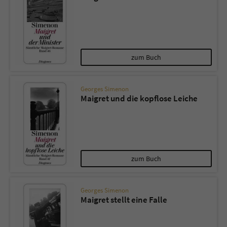
zum Buch
Georges Simenon
Maigret und die kopflose Leiche
zum Buch
Georges Simenon
Maigret stellt eine Falle