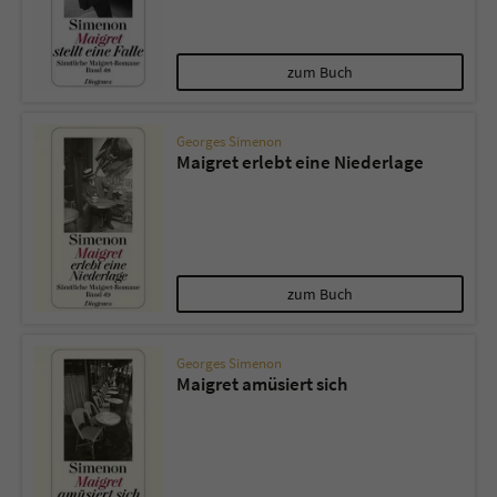
zum Buch
Georges Simenon
Maigret erlebt eine Niederlage
zum Buch
Georges Simenon
Maigret amüsiert sich