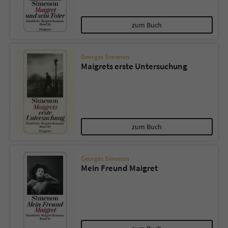
zum Buch
Georges Simenon
Maigrets erste Untersuchung
zum Buch
Georges Simenon
Mein Freund Maigret