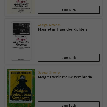
zum Buch
Georges Simenon
Maigret im Haus des Richters
zum Buch
Georges Simenon
Maigret verliert eine Verehrerin
zum Buch