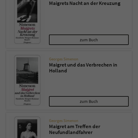
Maigrets Nacht an der Kreuzung
zum Buch
Georges Simenon
Maigret und das Verbrechen in
Holland
zum Buch
Georges Simenon
Maigret am Treffen der
Neufundlandfahrer