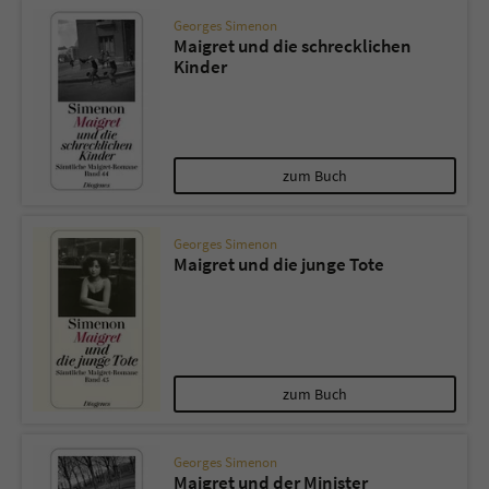
Georges Simenon
Maigret und die schrecklichen
Kinder
zum Buch
Georges Simenon
Maigret und die junge Tote
zum Buch
Georges Simenon
Maigret und der Minister