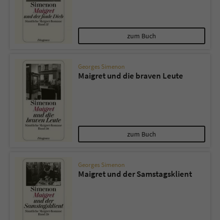
zum Buch
Georges Simenon
Maigret und die braven Leute
zum Buch
Georges Simenon
Maigret und der Samstagsklient