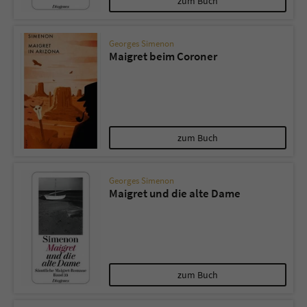
zum Buch
Georges Simenon
Maigret beim Coroner
zum Buch
Georges Simenon
Maigret und die alte Dame
zum Buch