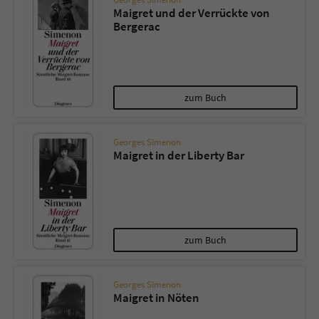
Maigret und der Verrückte von
Bergerac
zum Buch
Georges Simenon
Maigret in der Liberty Bar
zum Buch
Georges Simenon
Maigret in Nöten