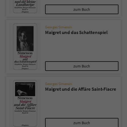
zum Buch
Georges Simenon
Maigret und das Schattenspiel
zum Buch
Georges Simenon
Maigret und die Affäre Saint-Fiacre
zum Buch