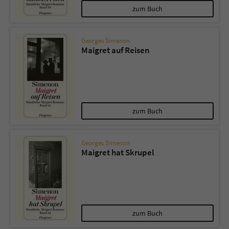
zum Buch
Georges Simenon
Maigret auf Reisen
zum Buch
Georges Simenon
Maigret hat Skrupel
zum Buch