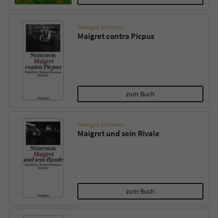
Georges Simenon
Maigret contra Picpus
zum Buch
Georges Simenon
Maigret und sein Rivale
zum Buch