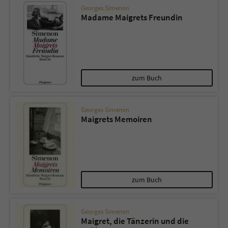
Georges Simenon
Madame Maigrets Freundin
zum Buch
Georges Simenon
Maigrets Memoiren
zum Buch
Georges Simenon
Maigret, die Tänzerin und die