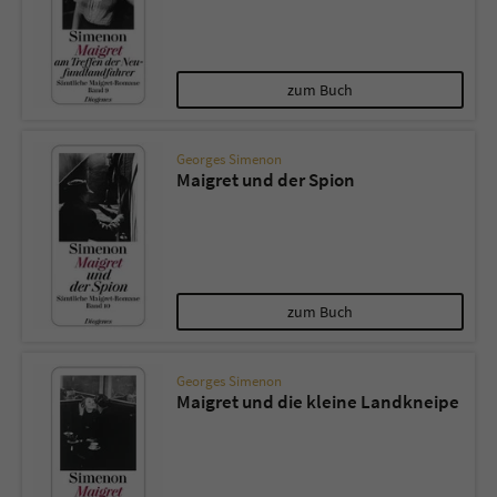
zum Buch
Georges Simenon
Maigret und der Spion
zum Buch
Georges Simenon
Maigret und die kleine Landkneipe