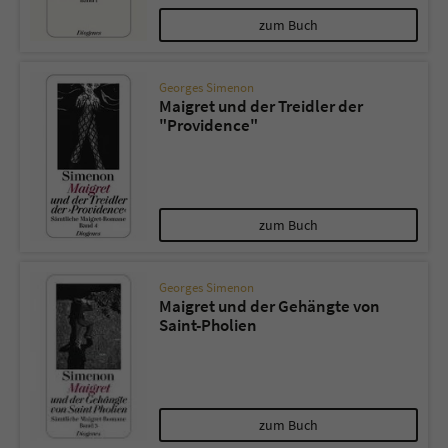
zum Buch
Georges Simenon
Maigret und der Treidler der
"Providence"
zum Buch
Georges Simenon
Maigret und der Gehängte von
Saint-Pholien
zum Buch