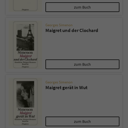
zum Buch
Georges Simenon
Maigret und der Clochard
zum Buch
Georges Simenon
Maigret gerät in Wut
zum Buch