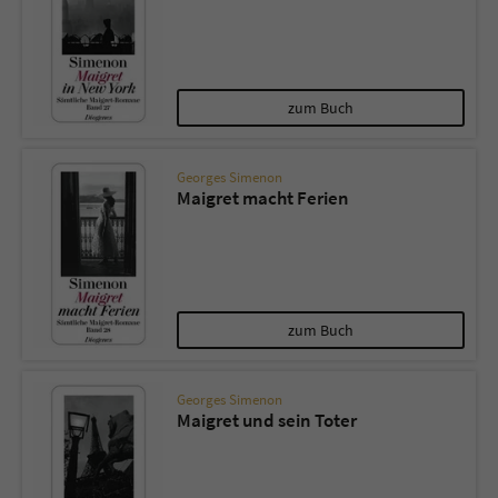
zum Buch
Georges Simenon
Maigret macht Ferien
zum Buch
Georges Simenon
Maigret und sein Toter