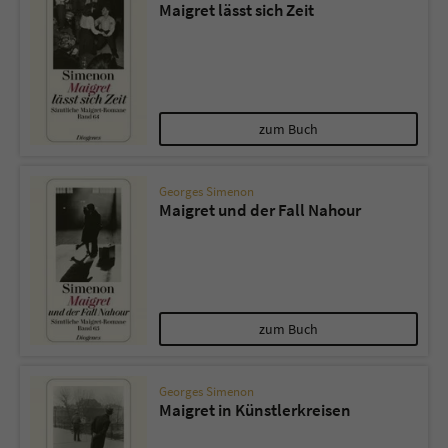
Maigret lässt sich Zeit
zum Buch
Georges Simenon
Maigret und der Fall Nahour
zum Buch
Georges Simenon
Maigret in Künstlerkreisen