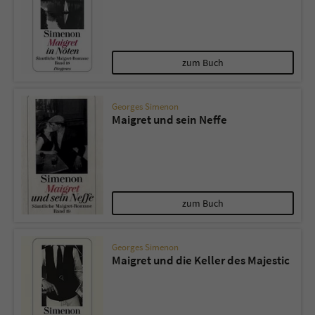
zum Buch
Georges Simenon
Maigret und sein Neffe
zum Buch
Georges Simenon
Maigret und die Keller des Majestic