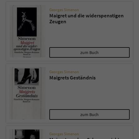
Georges Simenon
Maigret und die widerspenstigen
Zeugen
zum Buch
Georges Simenon
Maigrets Geständnis
zum Buch
Georges Simenon