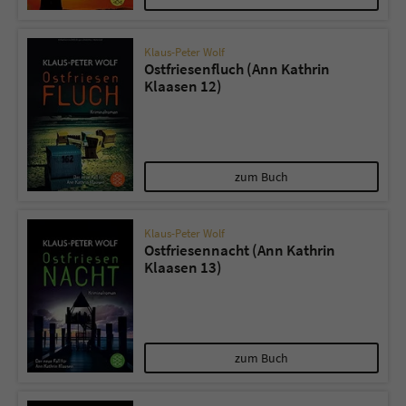
Klaus-Peter Wolf
Ostfriesenfluch (Ann Kathrin
Klaasen 12)
zum Buch
Klaus-Peter Wolf
Ostfriesennacht (Ann Kathrin
Klaasen 13)
zum Buch