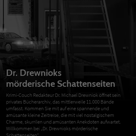
Dr. Drewnioks
mörderische Schattenseiten
Krimi-Couch Redakteur Dr. Michael Drewniok öffnet sein
privates Bücherarchiv, das mittlerweile 11.000 Bände
umfasst. Kommen Sie mit auf eine spannende und
amüsante kleine Zeitreise, die mit viel nostalgischem
Charme, skurrilen und amüsanten Anekdoten aufwartet.
Willkommen bei „Dr. Drewnioks mörderische
Schattenseiten“.