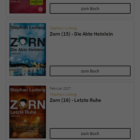
zum Buch
Stephan Ludwig
Zorn (15) - Die Akte Heinlein
zum Buch
Februar 2027
Stephan Ludwig
Zorn (16) - Letzte Ruhe
zum Buch