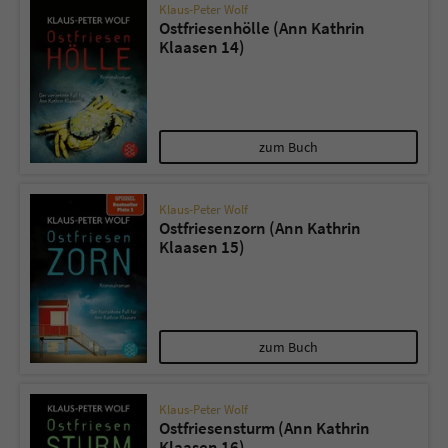
Klaus-Peter Wolf
Ostfriesenhölle (Ann Kathrin
Klaasen 14)
zum Buch
Klaus-Peter Wolf
Ostfriesenzorn (Ann Kathrin
Klaasen 15)
zum Buch
Klaus-Peter Wolf
Ostfriesensturm (Ann Kathrin
Klaasen 16)