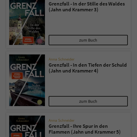
Grenzfall - In der Stille des Waldes
(Jahn und Krammer 3)
zum Buch
Anna Schneider
Grenzfall - In den Tiefen der Schuld
(Jahn und Krammer 4)
zum Buch
Anna Schneider
Grenzfall - Ihre Spur in den
Flammen (Jahn und Krammer 5)