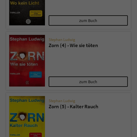
zum Buch
Stephan Ludwig
Zorn (4) - Wie sie töten
zum Buch
Stephan Ludwig
Zorn (5) - Kalter Rauch