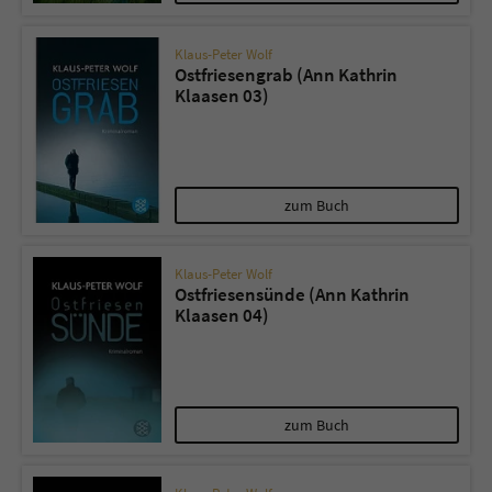
Klaus-Peter Wolf
Ostfriesengrab (Ann Kathrin
Klaasen 03)
zum Buch
Klaus-Peter Wolf
Ostfriesensünde (Ann Kathrin
Klaasen 04)
zum Buch