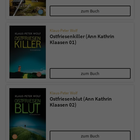
zum Buch
Klaus-Peter Wolf
Ostfriesenkiller (Ann Kathrin
Klaasen 01)
zum Buch
Klaus-Peter Wolf
Ostfriesenblut (Ann Kathrin
Klaasen 02)
zum Buch