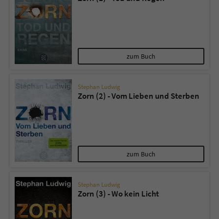
zum Buch
Stephan Ludwig
Zorn (2) - Vom Lieben und Sterben
zum Buch
Stephan Ludwig
Zorn (3) - Wo kein Licht