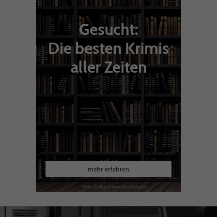
Gesucht:
Die besten Krimis
aller Zeiten
mehr erfahren