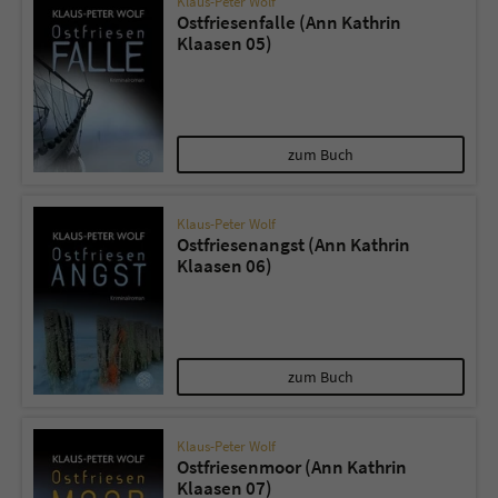
Klaus-Peter Wolf
Ostfriesenfalle (Ann Kathrin
Klaasen 05)
zum Buch
Klaus-Peter Wolf
Ostfriesenangst (Ann Kathrin
Klaasen 06)
zum Buch
Klaus-Peter Wolf
Ostfriesenmoor (Ann Kathrin
Klaasen 07)