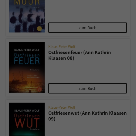
zum Buch
Klaus-Peter Wolf
Ostfriesenfeuer (Ann Kathrin
Klaasen 08)
zum Buch
Klaus-Peter Wolf
Ostfriesenwut (Ann Kathrin Klaasen
09)