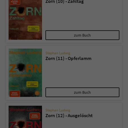
Zorn (10) - Zahltag
zum Buch
Stephan Ludwig
Zorn (11) - Opferlamm
zum Buch
Stephan Ludwig
Zorn (12) - Ausgelöscht