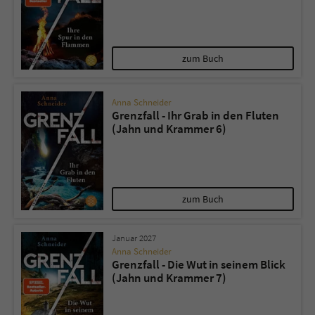
zum Buch
Anna Schneider
Grenzfall - Ihr Grab in den Fluten
(Jahn und Krammer 6)
zum Buch
Januar 2027
Anna Schneider
Grenzfall - Die Wut in seinem Blick
(Jahn und Krammer 7)