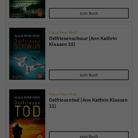
zum Buch
Klaus-Peter Wolf
Ostfriesenschwur (Ann Kathrin
Klaasen 10)
zum Buch
Klaus-Peter Wolf
Ostfriesentod (Ann Kathrin Klaasen
11)
zum Buch