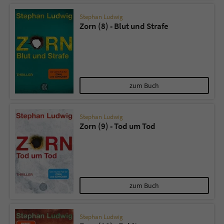
Stephan Ludwig
Zorn (8) - Blut und Strafe
zum Buch
Stephan Ludwig
Zorn (9) - Tod um Tod
zum Buch
Stephan Ludwig