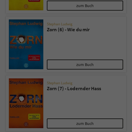
zum Buch
Stephan Ludwig
Zorn (6) - Wie du mir
zum Buch
Stephan Ludwig
Zorn (7) - Lodernder Hass
zum Buch