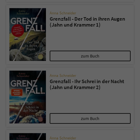
Anna Schneider
Grenzfall - Der Tod in ihren Augen
(Jahn und Krammer 1)
zum Buch
Anna Schneider
Grenzfall - Ihr Schrei in der Nacht
(Jahn und Krammer 2)
zum Buch
Anna Schneider