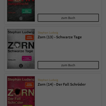
zum Buch
Stephan Ludwig
Zorn (13) - Schwarze Tage
zum Buch
Stephan Ludwig
Zorn (14) - Der Fall Schröder