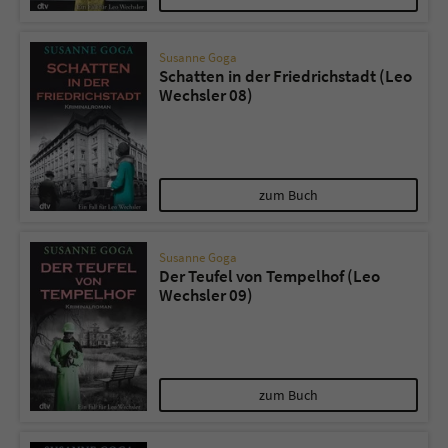
Susanne Goga
Schatten in der Friedrichstadt (Leo
Wechsler 08)
zum Buch
Susanne Goga
Der Teufel von Tempelhof (Leo
Wechsler 09)
zum Buch