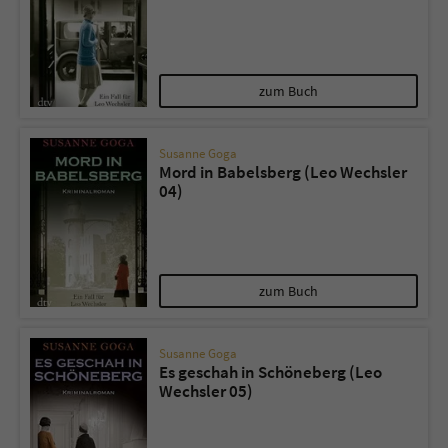
zum Buch
Susanne Goga
Mord in Babelsberg (Leo Wechsler
04)
zum Buch
Susanne Goga
Es geschah in Schöneberg (Leo
Wechsler 05)