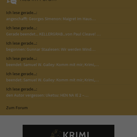
Ich lese gerade...:
angeschafft: Georges Simenon: Maigret im Haus…
Ich lese gerade...:
Gerade beendet... KELLERGRAB...von Paul Cleave! …
Ich lese gerade...:
begonnen: Gunnar Staalesen: Wir werden Wind…
Ich lese gerade...:
beendet: Samuel W. Gailey: Komm mit mir; Krimi,…
Ich lese gerade...:
beendet: Samuel W. Gailey: Komm mit mir; Krimi,…
Ich lese gerade...:
den Autor vergessen: Uketsu: HEN NA IE 2 –…
Zum Forum