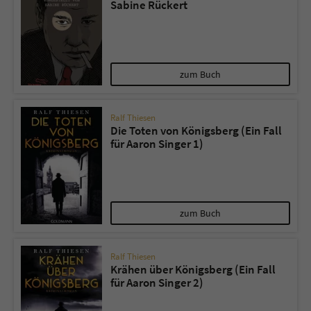
Sabine Rückert
zum Buch
Ralf Thiesen
Die Toten von Königsberg (Ein Fall
für Aaron Singer 1)
zum Buch
Ralf Thiesen
Krähen über Königsberg (Ein Fall
für Aaron Singer 2)