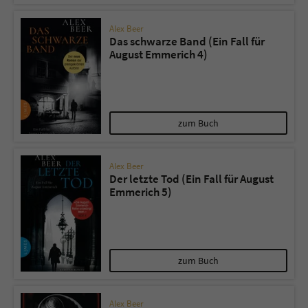
Alex Beer
Das schwarze Band (Ein Fall für
August Emmerich 4)
zum Buch
Alex Beer
Der letzte Tod (Ein Fall für August
Emmerich 5)
zum Buch
Alex Beer