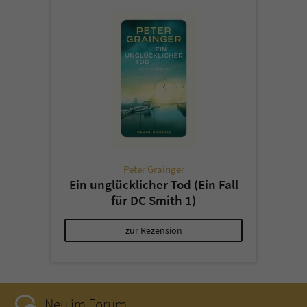
Peter Grainger
Ein unglücklicher Tod (Ein Fall
für DC Smith 1)
zur Rezension
Neu im Forum