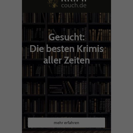
Gesucht:
Die besten Krimis
aller Zeiten
mehr erfahren