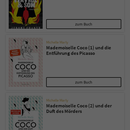
zum Buch
Michelle Marly
Mademoiselle Coco (1) und die
Entführung des Picasso
zum Buch
Michelle Marly
Mademoiselle Coco (2) und der
Duft des Mörders