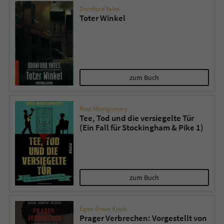
Dornford Yates
Toter Winkel
zum Buch
Ross Montgomery
Tee, Tod und die versiegelte Tür
(Ein Fall für Stockingham & Pike 1)
zum Buch
Egon Erwin Kisch
Prager Verbrechen: Vorgestellt von