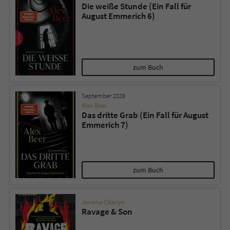
Die weiße Stunde (Ein Fall für
August Emmerich 6)
zum Buch
September 2026
Alex Beer
Das dritte Grab (Ein Fall für August
Emmerich 7)
zum Buch
Jerome Charyn
Ravage & Son