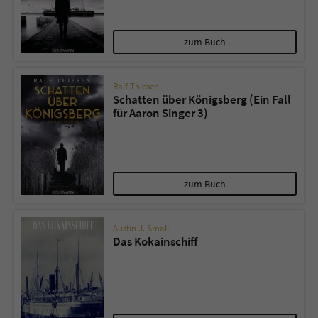
zum Buch
Ralf Thiesen
Schatten über Königsberg (Ein Fall
für Aaron Singer 3)
zum Buch
Austin J. Small
Das Kokainschiff