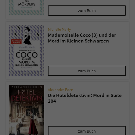
zum Buch
Michelle Marly
Mademoiselle Coco (3) und der
Mord im Kleinen Schwarzen
zum Buch
Alexander Eden
Die Hoteldetektivin: Mord in Suite
204
zum Buch