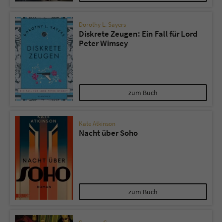
Dorothy L. Sayers
Diskrete Zeugen: Ein Fall für Lord
Peter Wimsey
zum Buch
Kate Atkinson
Nacht über Soho
zum Buch