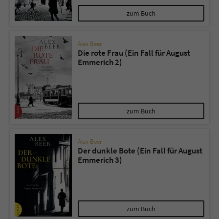
zum Buch
Alex Beer
Die rote Frau (Ein Fall für August
Emmerich 2)
zum Buch
Alex Beer
Der dunkle Bote (Ein Fall für August
Emmerich 3)
zum Buch