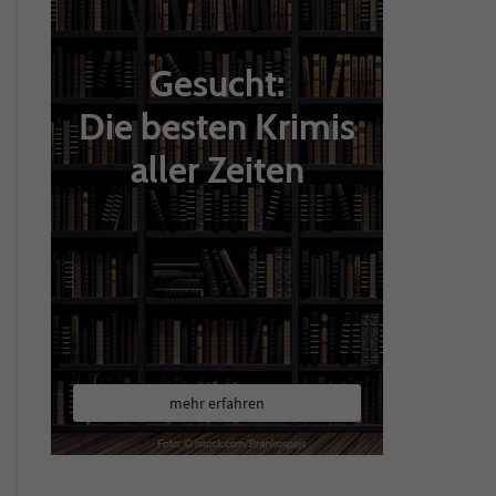
Gesucht:
Die besten Krimis
aller Zeiten
mehr erfahren