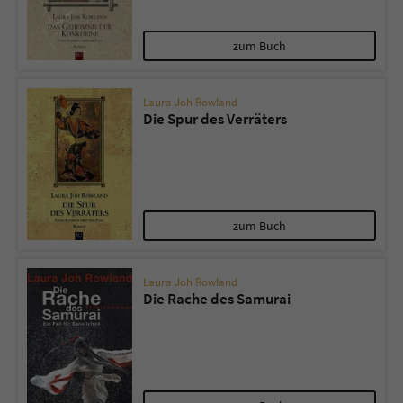
zum Buch
Laura Joh Rowland
Die Spur des Verräters
zum Buch
Laura Joh Rowland
Die Rache des Samurai