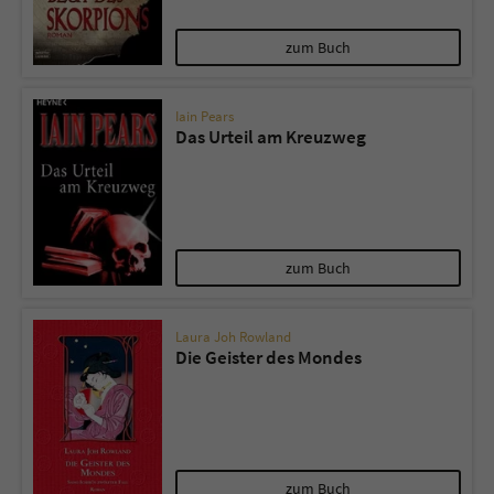
zum Buch
Iain Pears
Das Urteil am Kreuzweg
zum Buch
Laura Joh Rowland
Die Geister des Mondes
zum Buch