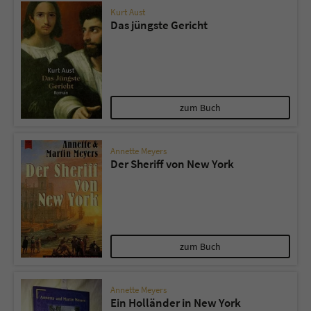
Kurt Aust
Das jüngste Gericht
zum Buch
Annette Meyers
Der Sheriff von New York
zum Buch
Annette Meyers
Ein Holländer in New York