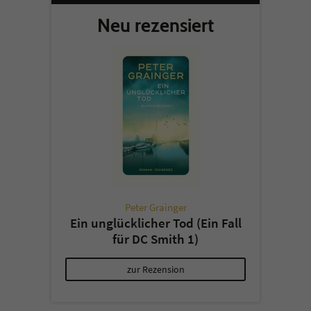
Neu rezensiert
Peter Grainger
Ein unglücklicher Tod (Ein Fall
für DC Smith 1)
zur Rezension