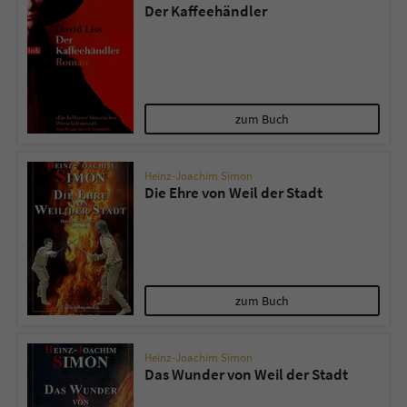
Der Kaffeehändler
zum Buch
Heinz-Joachim Simon
Die Ehre von Weil der Stadt
zum Buch
Heinz-Joachim Simon
Das Wunder von Weil der Stadt