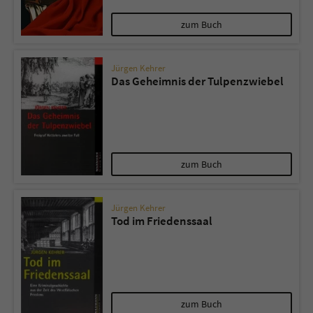
zum Buch
Jürgen Kehrer
Das Geheimnis der Tulpenzwiebel
zum Buch
Jürgen Kehrer
Tod im Friedenssaal
zum Buch