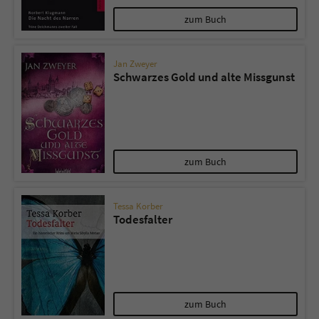
zum Buch
Jan Zweyer
Schwarzes Gold und alte Missgunst
zum Buch
Tessa Korber
Todesfalter
zum Buch