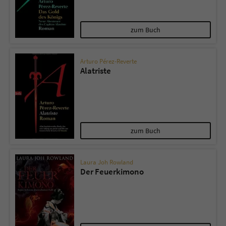
zum Buch
Arturo Pérez-Reverte
Alatriste
zum Buch
Laura Joh Rowland
Der Feuerkimono