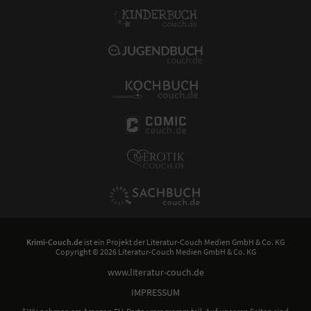
Krimi-Couch.de
ist ein Projekt der
Literatur-Couch Medien GmbH & Co. KG
Copyright © 2026 Literatur-Couch Medien GmbH & Co. KG
www.literatur-couch.de
IMPRESSUM