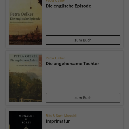
Petra Oelker
Die englische Episode
zum Buch
Petra Oelker
Die ungehorsame Tochter
zum Buch
Rita & Sorti Monaldi
Imprimatur