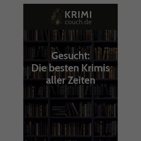
Gesucht:
Die besten Krimis
aller Zeiten