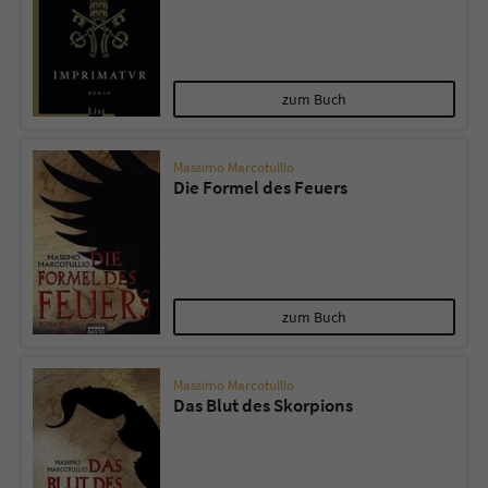
zum Buch
Massimo Marcotullio
Die Formel des Feuers
zum Buch
Massimo Marcotullio
Das Blut des Skorpions