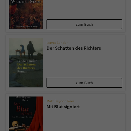
zum Buch
Leena Lander
Der Schatten des Richters
zum Buch
Matt Beynon Rees
Mit Blut signiert