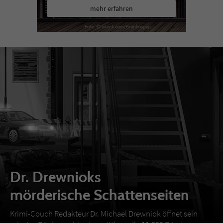
mehr erfahren
Dr. Drewnioks
mörderische Schattenseiten
Krimi-Couch Redakteur Dr. Michael Drewniok öffnet sein