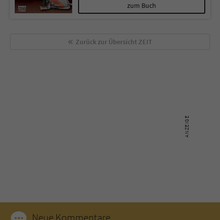
zum Buch
Zurück zur Übersicht
ZEIT
Neue Kommentare