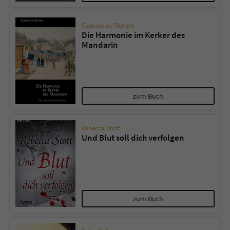
Clementine Skorpil
Die Harmonie im Kerker des
Mandarin
zum Buch
Rebecca Stott
Und Blut soll dich verfolgen
zum Buch