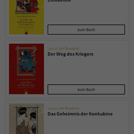
zum Buch
Laura Joh Rowland
Der Weg des Kriegers
zum Buch
Laura Joh Rowland
Das Geheimnis der Konkubine