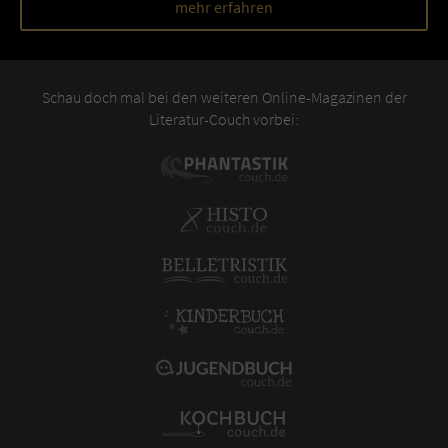
mehr erfahren
Schau doch mal bei den weiteren Online-Magazinen der
Literatur-Couch vorbei: