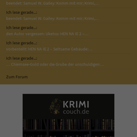
beendet: Samuel W. Gailey: Komm mit mir; Krimi,…
Ich lese gerade...:
beendet: Samuel W. Gailey: Komm mit mir; Krimi,…
Ich lese gerade...:
den Autor vergessen: Uketsu: HEN NA IE 2 –…
Ich lese gerade...:
vorbestellt: HEN NA IE 2 – Seltsame Gebäude:…
Ich lese gerade...:
… Chiemsee-Gold oder die Grube der unschuldigen…
Zum Forum