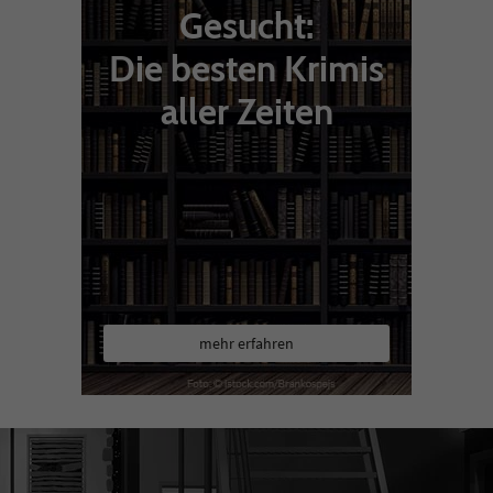
Gesucht:
Die besten Krimis
aller Zeiten
mehr erfahren