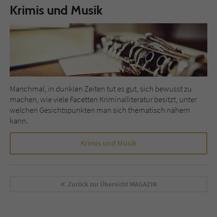
Krimis und Musik
Manchmal, in dunklen Zeiten tut es gut, sich bewusst zu
machen, wie viele Facetten Kriminalliteratur besitzt, unter
welchen Gesichtspunkten man sich thematisch nähern
kann.
Krimis und Musik
Zurück zur Übersicht
MAGAZIN