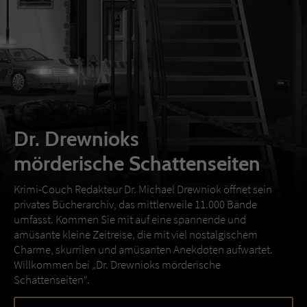
Dr. Drewnioks
mörderische Schattenseiten
Krimi-Couch Redakteur Dr. Michael Drewniok öffnet sein
privates Bücherarchiv, das mittlerweile 11.000 Bände
umfasst. Kommen Sie mit auf eine spannende und
amüsante kleine Zeitreise, die mit viel nostalgischem
Charme, skurrilen und amüsanten Anekdoten aufwartet.
Willkommen bei „Dr. Drewnioks mörderische
Schattenseiten“.