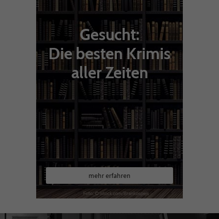
Gesucht:
Die besten Krimis
aller Zeiten
mehr erfahren