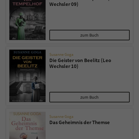
Wechsler 09)
zum Buch
Susanne Goga
Die Geister von Beelitz (Leo
Wechsler 10)
zum Buch
Susanne Goga
Das Geheimnis der Themse