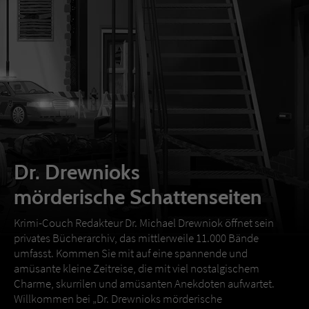
Dr. Drewnioks
mörderische Schattenseiten
Krimi-Couch Redakteur Dr. Michael Drewniok öffnet sein
privates Bücherarchiv, das mittlerweile 11.000 Bände
umfasst. Kommen Sie mit auf eine spannende und
amüsante kleine Zeitreise, die mit viel nostalgischem
Charme, skurrilen und amüsanten Anekdoten aufwartet.
Willkommen bei „Dr. Drewnioks mörderische