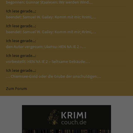
begonnen: Gunnar Staalesen: Wir werden Wind…
Ich lese gerade...:
beendet: Samuel W. Gailey: Komm mit mir; Krimi,…
Ich lese gerade...:
beendet: Samuel W. Gailey: Komm mit mir; Krimi,…
Ich lese gerade...:
den Autor vergessen: Uketsu: HEN NA IE 2 –…
Ich lese gerade...:
vorbestellt: HEN NA IE 2 – Seltsame Gebäude:…
Ich lese gerade...:
… Chiemsee-Gold oder die Grube der unschuldigen…
Zum Forum