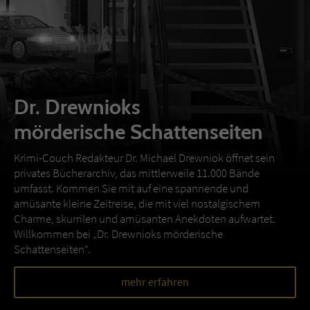
Dr. Drewnioks
mörderische Schattenseiten
Krimi-Couch Redakteur Dr. Michael Drewniok öffnet sein
privates Bücherarchiv, das mittlerweile 11.000 Bände
umfasst. Kommen Sie mit auf eine spannende und
amüsante kleine Zeitreise, die mit viel nostalgischem
Charme, skurrilen und amüsanten Anekdoten aufwartet.
Willkommen bei „Dr. Drewnioks mörderische
Schattenseiten“.
mehr erfahren