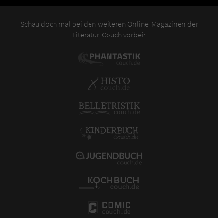
Schau doch mal bei den weiteren Online-Magazinen der
Literatur-Couch vorbei: