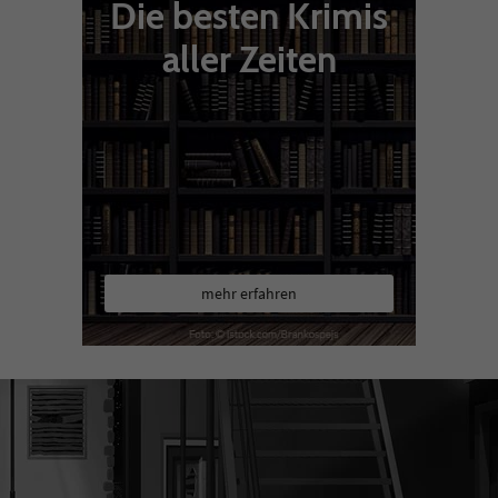
Die besten Krimis
aller Zeiten
mehr erfahren