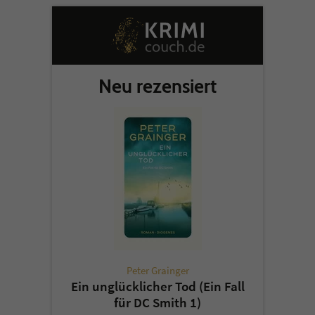
Neu rezensiert
Peter Grainger
Ein unglücklicher Tod (Ein Fall
für DC Smith 1)