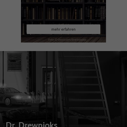
mehr erfahren
Dr. Drewnioks