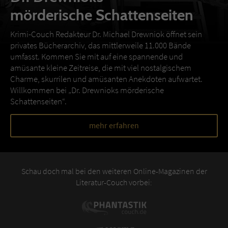
mörderische Schattenseiten
Krimi-Couch Redakteur Dr. Michael Drewniok öffnet sein
privates Bücherarchiv, das mittlerweile 11.000 Bände
umfasst. Kommen Sie mit auf eine spannende und
amüsante kleine Zeitreise, die mit viel nostalgischem
Charme, skurrilen und amüsanten Anekdoten aufwartet.
Willkommen bei „Dr. Drewnioks mörderische
Schattenseiten“.
mehr erfahren
Schau doch mal bei den weiteren Online-Magazinen der
Literatur-Couch vorbei: