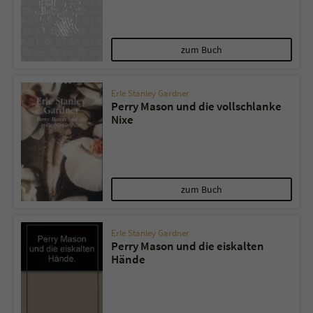
zum Buch
Erle Stanley Gardner
Perry Mason und die vollschlanke
Nixe
zum Buch
Erle Stanley Gardner
Perry Mason und die eiskalten
Hände