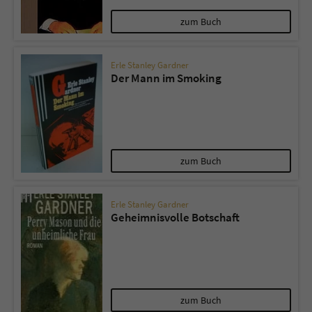
zum Buch
Erle Stanley Gardner
Der Mann im Smoking
zum Buch
Erle Stanley Gardner
Geheimnisvolle Botschaft
zum Buch