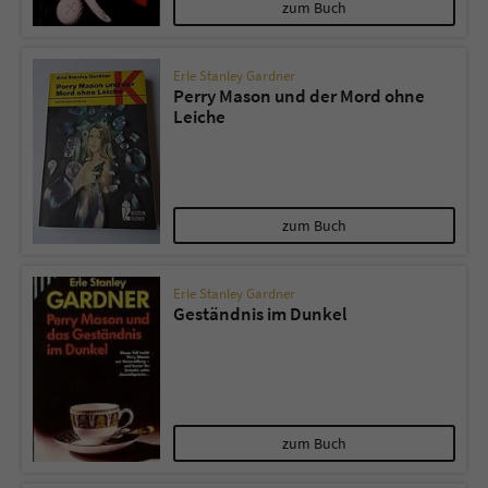
zum Buch
Erle Stanley Gardner
Perry Mason und der Mord ohne
Leiche
zum Buch
Erle Stanley Gardner
Geständnis im Dunkel
zum Buch