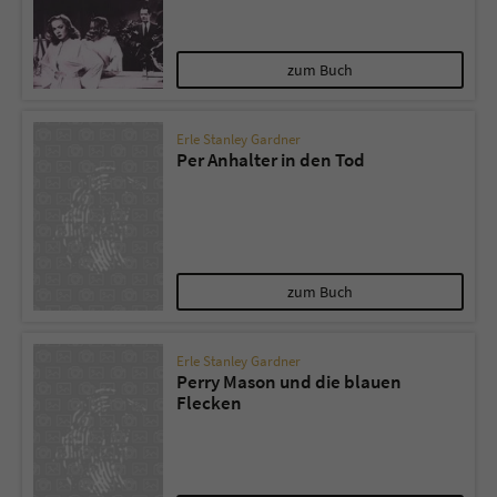
zum Buch
Erle Stanley Gardner
Per Anhalter in den Tod
zum Buch
Erle Stanley Gardner
Perry Mason und die blauen
Flecken