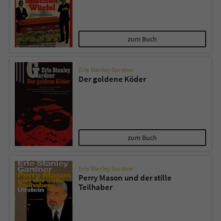
zum Buch
Erle Stanley Gardner
Der goldene Köder
zum Buch
Erle Stanley Gardner
Perry Mason und der stille
Teilhaber