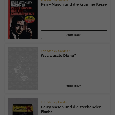
Perry Mason und die krumme Kerze
zum Buch
Erle Stanley Gardner
Was wusste Diana?
zum Buch
Erle Stanley Gardner
Perry Mason und die sterbenden
Fische