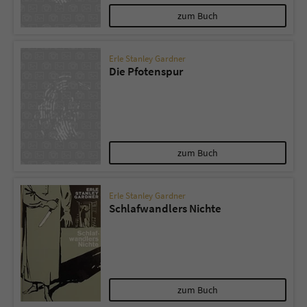
zum Buch
Erle Stanley Gardner
Die Pfotenspur
zum Buch
Erle Stanley Gardner
Schlafwandlers Nichte
zum Buch