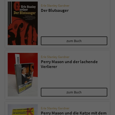
Erle Stanley Gardner
Der Blutsauger
zum Buch
Erle Stanley Gardner
Perry Mason und der lachende
Verlierer
zum Buch
Erle Stanley Gardner
Perry Mason und die Katze mit dem