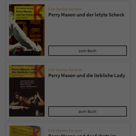
Erle Stanley Gardner
Perry Mason und der letzte Scheck
zum Buch
Erle Stanley Gardner
Perry Mason und die liebliche Lady
zum Buch
Erle Stanley Gardner