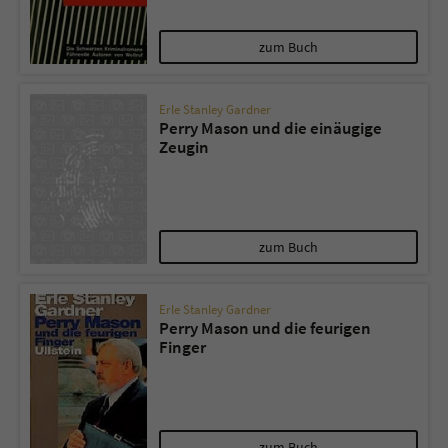
zum Buch
Erle Stanley Gardner
Perry Mason und die einäugige
Zeugin
zum Buch
Erle Stanley Gardner
Perry Mason und die feurigen
Finger
zum Buch