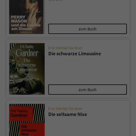
zum Buch
Erle Stanley Gardner
Die schwarze Limousine
zum Buch
Erle Stanley Gardner
Die seltsame Nixe