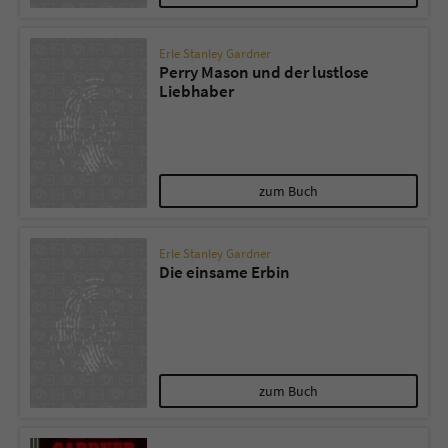
Erle Stanley Gardner
Perry Mason und der lustlose
Liebhaber
zum Buch
Erle Stanley Gardner
Die einsame Erbin
zum Buch