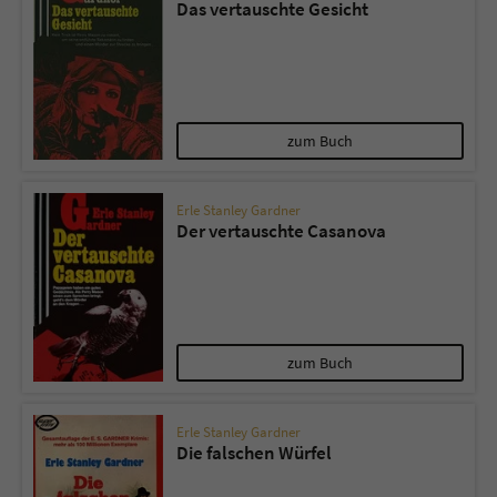
Das vertauschte Gesicht
zum Buch
Erle Stanley Gardner
Der vertauschte Casanova
zum Buch
Erle Stanley Gardner
Die falschen Würfel