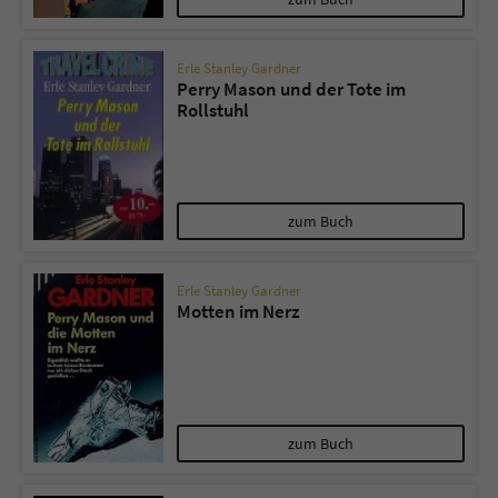
Erle Stanley Gardner
Perry Mason und der Tote im
Rollstuhl
zum Buch
Erle Stanley Gardner
Motten im Nerz
zum Buch