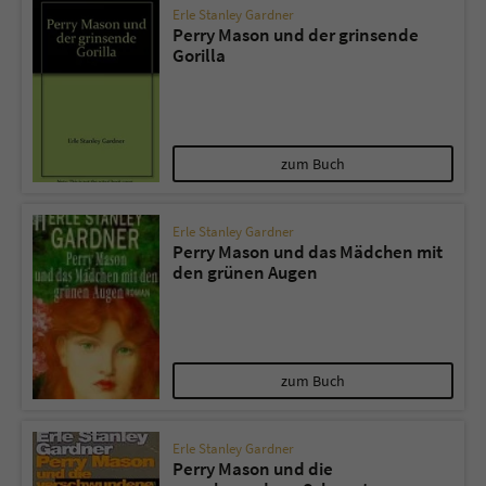
Erle Stanley Gardner
Perry Mason und der grinsende
Gorilla
zum Buch
Erle Stanley Gardner
Perry Mason und das Mädchen mit
den grünen Augen
zum Buch
Erle Stanley Gardner
Perry Mason und die