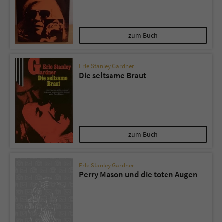
zum Buch
Erle Stanley Gardner
Die seltsame Braut
zum Buch
Erle Stanley Gardner
Perry Mason und die toten Augen