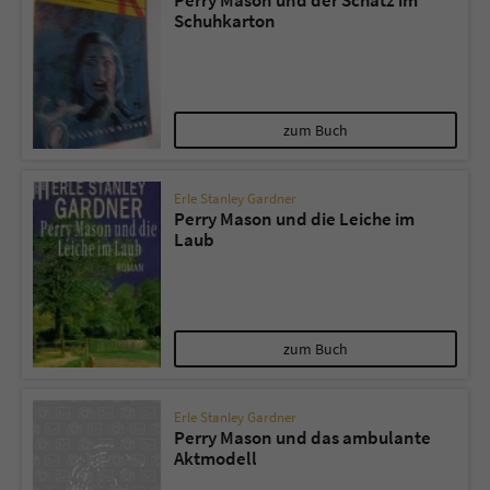
Perry Mason und der Schatz im
Schuhkarton
zum Buch
Erle Stanley Gardner
Perry Mason und die Leiche im
Laub
zum Buch
Erle Stanley Gardner
Perry Mason und das ambulante
Aktmodell