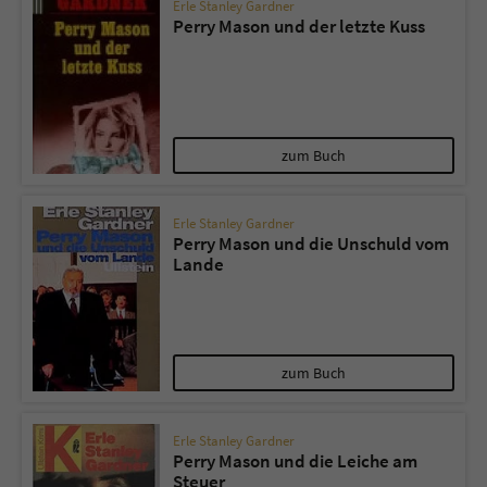
Erle Stanley Gardner
Perry Mason und der letzte Kuss
zum Buch
Erle Stanley Gardner
Perry Mason und die Unschuld vom
Lande
zum Buch
Erle Stanley Gardner
Perry Mason und die Leiche am
Steuer