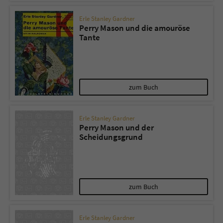
Erle Stanley Gardner
Perry Mason und die amouröse
Tante
zum Buch
Erle Stanley Gardner
Perry Mason und der
Scheidungsgrund
zum Buch
Erle Stanley Gardner