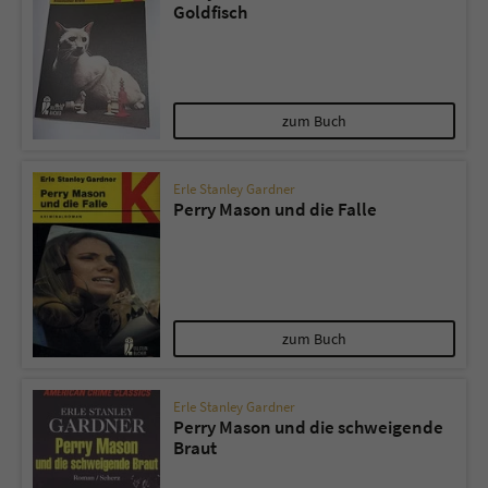
Goldfisch
zum Buch
Erle Stanley Gardner
Perry Mason und die Falle
zum Buch
Erle Stanley Gardner
Perry Mason und die schweigende
Braut