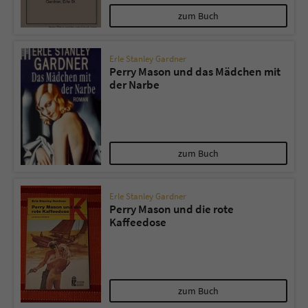
zum Buch
Erle Stanley Gardner
Perry Mason und das Mädchen mit
der Narbe
zum Buch
Erle Stanley Gardner
Perry Mason und die rote
Kaffeedose
zum Buch