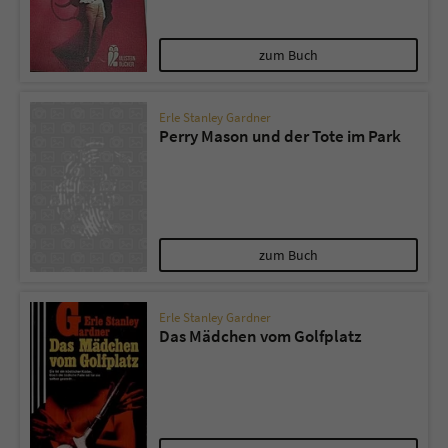
zum Buch
Erle Stanley Gardner
Perry Mason und der Tote im Park
zum Buch
Erle Stanley Gardner
Das Mädchen vom Golfplatz