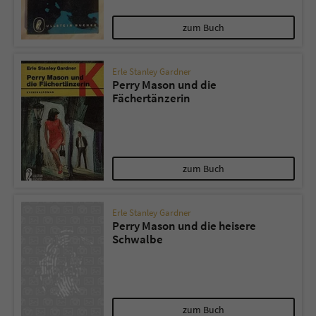
zum Buch
Erle Stanley Gardner
Perry Mason und die
Fächertänzerin
zum Buch
Erle Stanley Gardner
Perry Mason und die heisere
Schwalbe
zum Buch