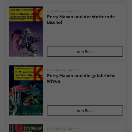
Erle Stanley Gardner
Perry Mason und der stotternde
Bischof
zum Buch
Erle Stanley Gardner
Perry Mason und die gefährliche
Witwe
zum Buch
Erle Stanley Gardner