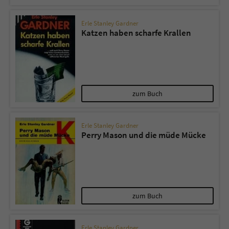
Erle Stanley Gardner
Katzen haben scharfe Krallen
zum Buch
Erle Stanley Gardner
Perry Mason und die müde Mücke
zum Buch
Erle Stanley Gardner