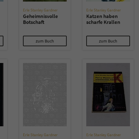
Erle Stanley Gardner
Erle Stanley Gardner
Geheimnisvolle
Katzen haben
Botschaft
scharfe Krallen
zum Buch
zum Buch
Erle Stanley Gardner
Erle Stanley Gardner