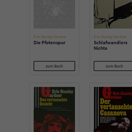
Erle Stanley Gardner
Erle Stanley Gardner
Die Pfotenspur
Schlafwandlers
Nichte
zum Buch
zum Buch