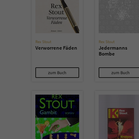
Rex Stout
Rex Stout
Verworrene Fäden
Jedermanns
Bombe
zum Buch
zum Buch