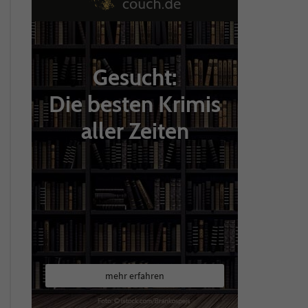
Gesucht:
Die besten Krimis
aller Zeiten
mehr erfahren