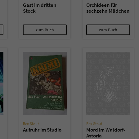
Gast im dritten
Orchideen für
Stock
sechzehn Mädchen
zum Buch
zum Buch
Rex Stout
Rex Stout
Aufruhr im Studio
Mord im Waldorf-
Astoria