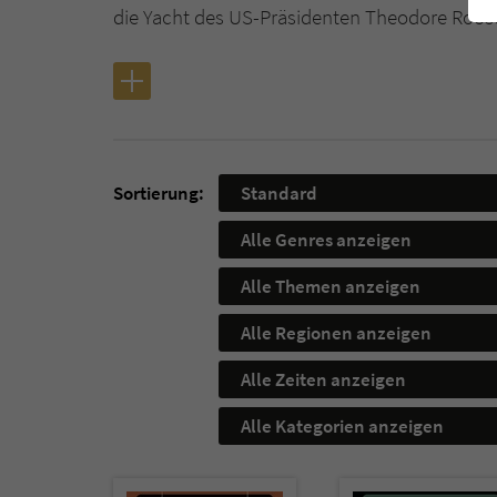
die Yacht des US-Präsidenten Theodore Roose
Sortierung:
Standard
Alle Genres anzeigen
Alle Themen anzeigen
Alle Regionen anzeigen
Alle Zeiten anzeigen
Alle Kategorien anzeigen