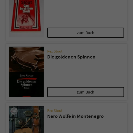
zum Buch
Rex Stout
Die goldenen Spinnen
zum Buch
Rex Stout
Nero Wolfe in Montenegro