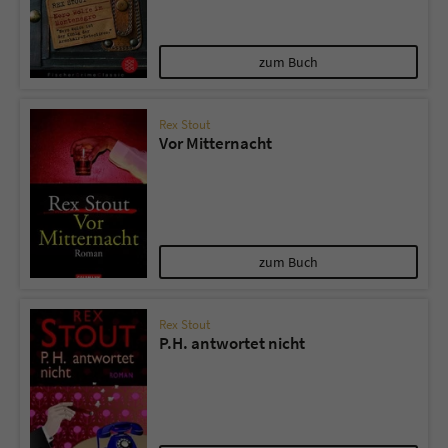
zum Buch
Rex Stout
Vor Mitternacht
zum Buch
Rex Stout
P.H. antwortet nicht