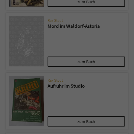
zum Buch
Rex Stout
Mord im Waldorf-Astoria
zum Buch
Rex Stout
Aufruhr im Studio
zum Buch