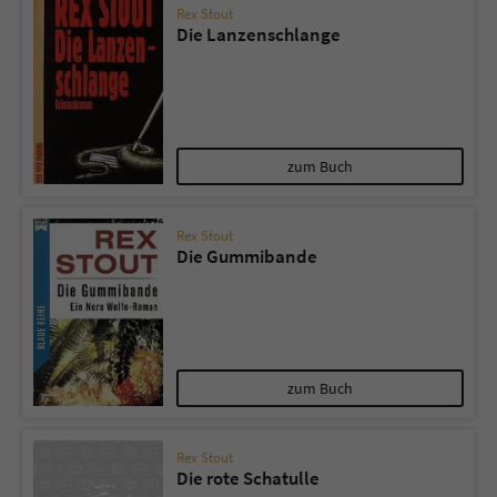
Rex Stout
Die Lanzenschlange
zum Buch
Rex Stout
Die Gummibande
zum Buch
Rex Stout
Die rote Schatulle