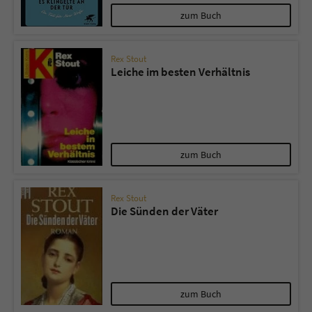
zum Buch
Rex Stout
Leiche im besten Verhältnis
zum Buch
Rex Stout
Die Sünden der Väter
zum Buch