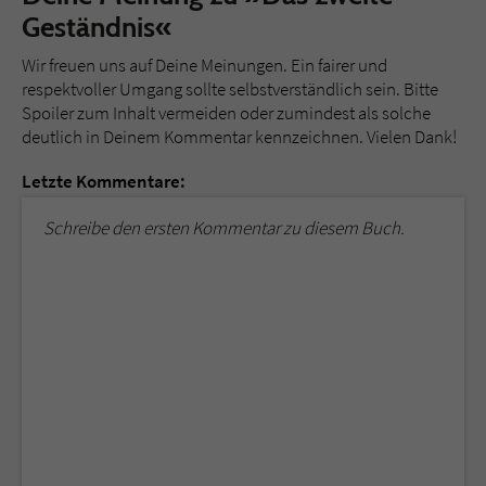
Geständnis«
Wir freuen uns auf Deine Meinungen. Ein fairer und
respektvoller Umgang sollte selbstverständlich sein. Bitte
Spoiler zum Inhalt vermeiden oder zumindest als solche
deutlich in Deinem Kommentar kennzeichnen. Vielen Dank!
Letzte Kommentare:
Schreibe den ersten Kommentar zu diesem Buch.