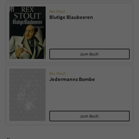
Rex Stout
Blutige Blaubeeren
zum Buch
Rex Stout
Jedermanns Bombe
zum Buch