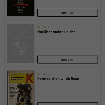
zum Buch
Rex Stout
Nur über meine Leiche
zum Buch
Rex Stout
Kennzeichen wilde Rose