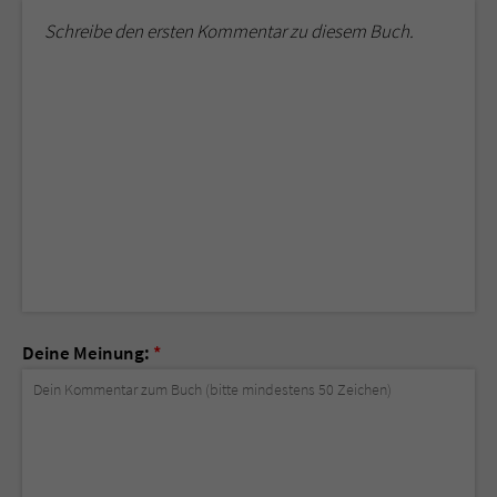
Schreibe den ersten Kommentar zu diesem Buch.
Deine Meinung:
*