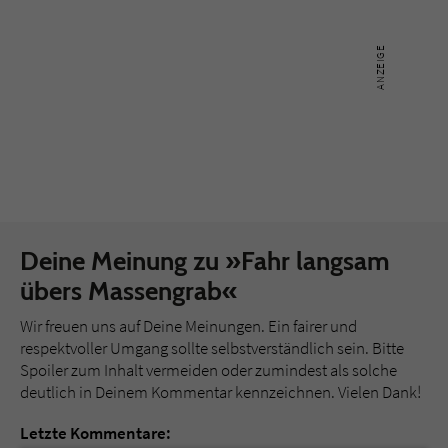
Deine Meinung zu »Fahr langsam
übers Massengrab«
Wir freuen uns auf Deine Meinungen. Ein fairer und
respektvoller Umgang sollte selbstverständlich sein. Bitte
Spoiler zum Inhalt vermeiden oder zumindest als solche
deutlich in Deinem Kommentar kennzeichnen. Vielen Dank!
Letzte Kommentare: