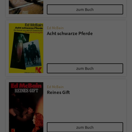
zum Buch
Ed McBain
Acht schwarze Pferde
zum Buch
Ed McBain
Reines Gift
zum Buch