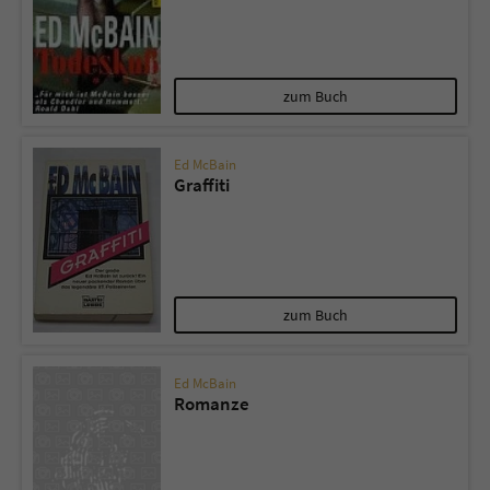
zum Buch
Ed McBain
Graffiti
zum Buch
Ed McBain
Romanze