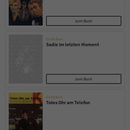
zum Buch
Ed McBain
Sadie im letzten Moment
zum Buch
Ed McBain
Totes Ohr am Telefon