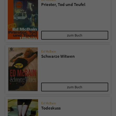
Priester, Tod und Teufel
zum Buch
Ed McBain
Schwarze Witwen
zum Buch
Ed McBain
Todeskuss