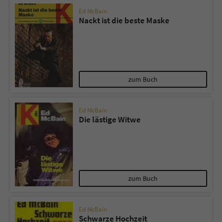
Ed McBain
Nackt ist die beste Maske
zum Buch
Ed McBain
Die lästige Witwe
zum Buch
Ed McBain
Schwarze Hochzeit