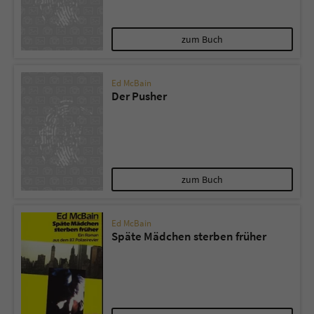
zum Buch
Ed McBain
Der Pusher
zum Buch
Ed McBain
Späte Mädchen sterben früher