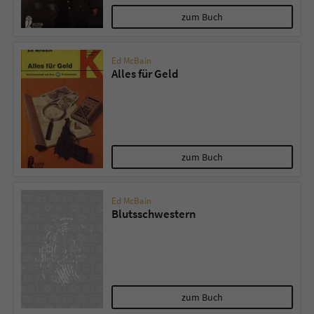
zum Buch
Ed McBain
Alles für Geld
zum Buch
Ed McBain
Blutsschwestern
zum Buch