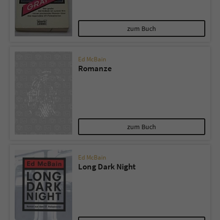
zum Buch
Ed McBain
Romanze
zum Buch
Ed McBain
Long Dark Night