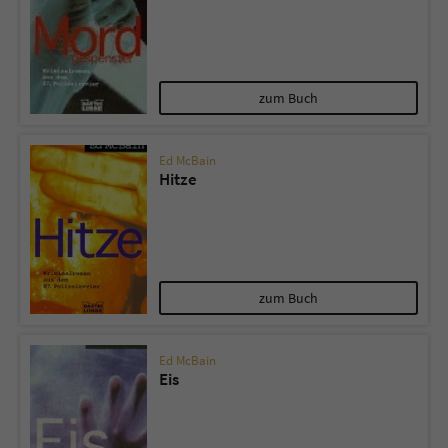
zum Buch
Ed McBain
Hitze
zum Buch
Ed McBain
Eis