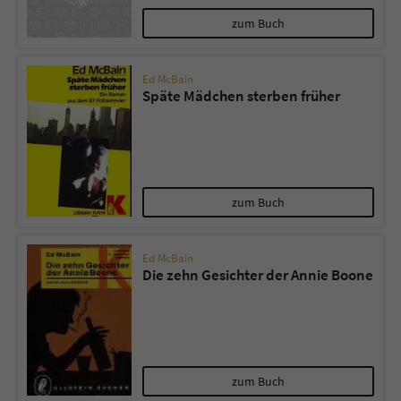
zum Buch
Ed McBain
Späte Mädchen sterben früher
zum Buch
Ed McBain
Die zehn Gesichter der Annie Boone
zum Buch