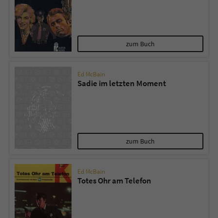
zum Buch
Ed McBain
Sadie im letzten Moment
zum Buch
Ed McBain
Totes Ohr am Telefon