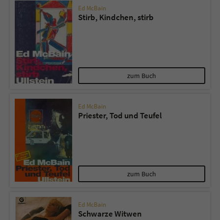
Ed McBain
Stirb, Kindchen, stirb
zum Buch
Ed McBain
Priester, Tod und Teufel
zum Buch
Ed McBain
Schwarze Witwen