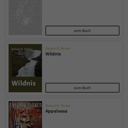
zum Buch
Robert B. Parker
Wildnis
zum Buch
Robert B. Parker
Appaloosa