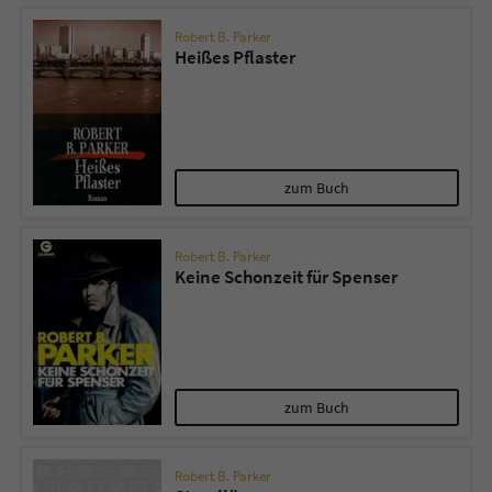
Robert B. Parker
Heißes Pflaster
zum Buch
Robert B. Parker
Keine Schonzeit für Spenser
zum Buch
Robert B. Parker