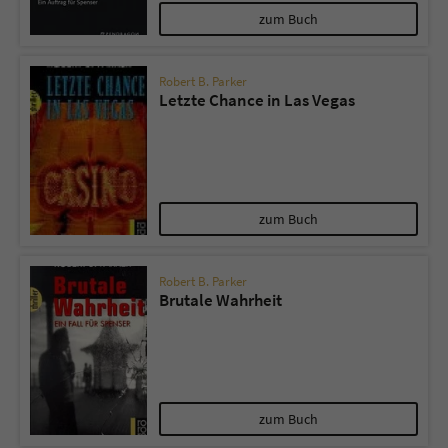
zum Buch
Robert B. Parker
Letzte Chance in Las Vegas
zum Buch
Robert B. Parker
Brutale Wahrheit
zum Buch