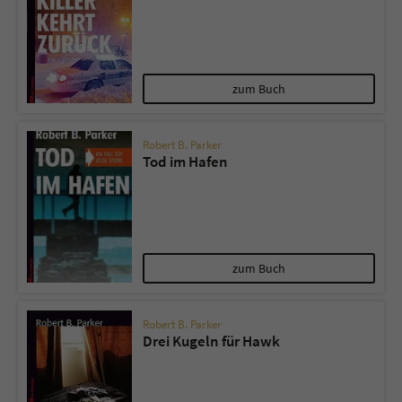
zum Buch
Robert B. Parker
Tod im Hafen
zum Buch
Robert B. Parker
Drei Kugeln für Hawk