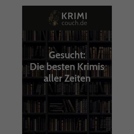
Gesucht:
Die besten Krimis
aller Zeiten