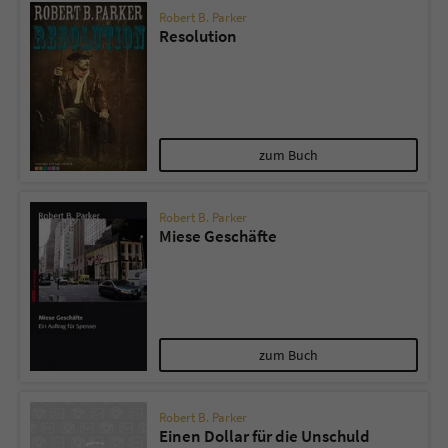
Robert B. Parker
Resolution
zum Buch
Robert B. Parker
Miese Geschäfte
zum Buch
Robert B. Parker
Einen Dollar für die Unschuld