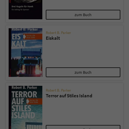
zum Buch
Robert B. Parker
Eiskalt
zum Buch
Robert B. Parker
Terror auf Stiles Island