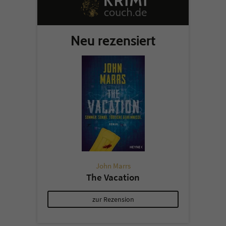
Neu rezensiert
John Marrs
The Vacation
zur Rezension