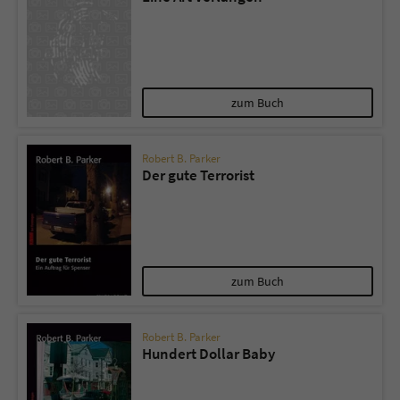
zum Buch
Robert B. Parker
Der gute Terrorist
zum Buch
Robert B. Parker
Hundert Dollar Baby