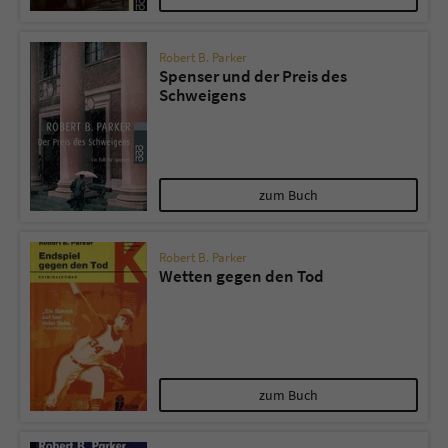
Robert B. Parker
Spenser und der Preis des
Schweigens
zum Buch
Robert B. Parker
Wetten gegen den Tod
zum Buch