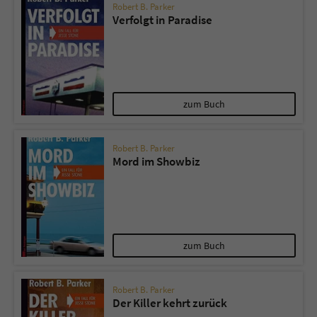
Robert B. Parker
Verfolgt in Paradise
zum Buch
Robert B. Parker
Mord im Showbiz
zum Buch
Robert B. Parker
Der Killer kehrt zurück