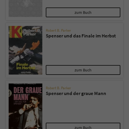
zum Buch
Robert B. Parker
Spenser und das Finale im Herbst
zum Buch
Robert B. Parker
Spenser und der graue Mann
zum Buch