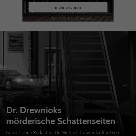
mehr erfahren
Dr. Drewnioks
mörderische Schattenseiten
Krimi-Couch Redakteur Dr. Michael Drewniok öffnet sein