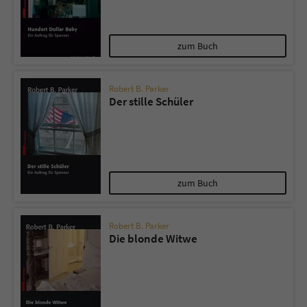
zum Buch
Robert B. Parker
Der stille Schüler
zum Buch
Robert B. Parker
Die blonde Witwe