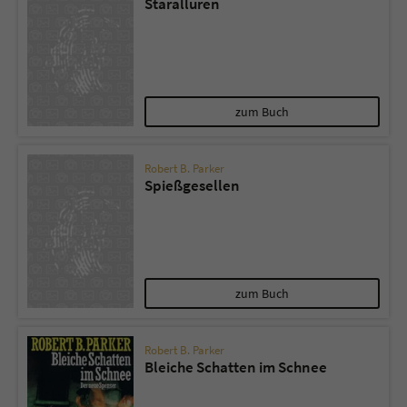
Starallüren
zum Buch
Robert B. Parker
Spießgesellen
zum Buch
Robert B. Parker
Bleiche Schatten im Schnee