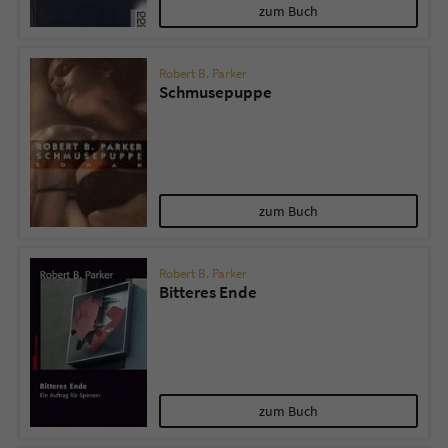
zum Buch
Robert B. Parker
Schmusepuppe
zum Buch
Robert B. Parker
Bitteres Ende
zum Buch