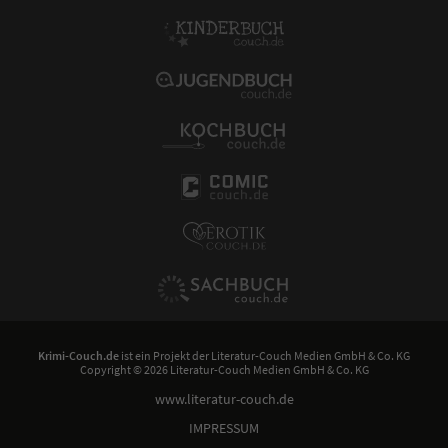
Krimi-Couch.de
ist ein Projekt der
Literatur-Couch Medien GmbH & Co. KG
Copyright © 2026 Literatur-Couch Medien GmbH & Co. KG
www.literatur-couch.de
IMPRESSUM