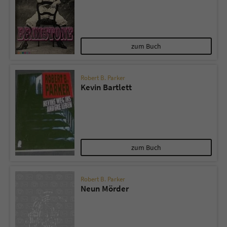
zum Buch
Robert B. Parker
Kevin Bartlett
zum Buch
Robert B. Parker
Neun Mörder