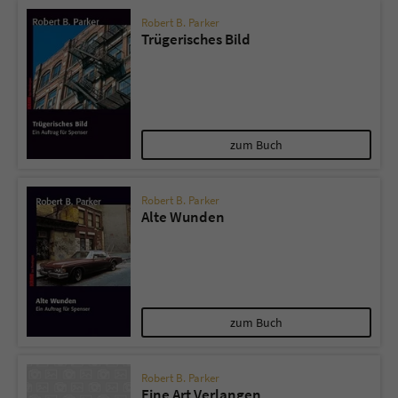
Robert B. Parker
Trügerisches Bild
zum Buch
Robert B. Parker
Alte Wunden
zum Buch
Robert B. Parker
Eine Art Verlangen