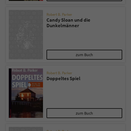
Robert B. Parker
Candy Sloan und die
Dunkelmänner
zum Buch
Robert B. Parker
Doppeltes Spiel
zum Buch