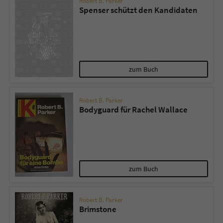
Robert B. Parker
Spenser schützt den Kandidaten
zum Buch
Robert B. Parker
Bodyguard für Rachel Wallace
zum Buch
Robert B. Parker
Brimstone