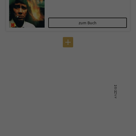
zum Buch