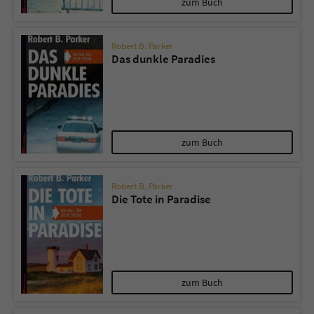
zum Buch
Robert B. Parker
Das dunkle Paradies
zum Buch
Robert B. Parker
Die Tote in Paradise
zum Buch