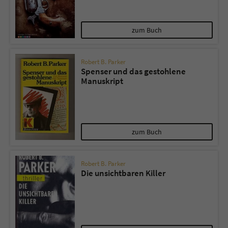
zum Buch
Robert B. Parker
Spenser und das gestohlene
Manuskript
zum Buch
Robert B. Parker
Die unsichtbaren Killer