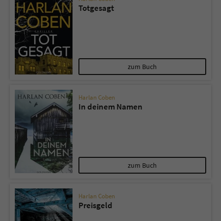
Totgesagt
zum Buch
Harlan Coben
In deinem Namen
zum Buch
Harlan Coben
Preisgeld