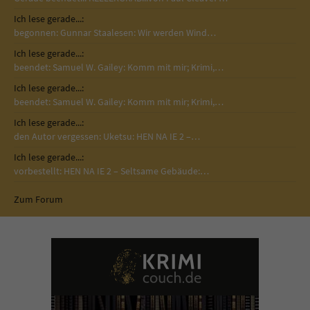
Ich lese gerade...:
begonnen: Gunnar Staalesen: Wir werden Wind…
Ich lese gerade...:
beendet: Samuel W. Gailey: Komm mit mir; Krimi,…
Ich lese gerade...:
beendet: Samuel W. Gailey: Komm mit mir; Krimi,…
Ich lese gerade...:
den Autor vergessen: Uketsu: HEN NA IE 2 –…
Ich lese gerade...:
vorbestellt: HEN NA IE 2 – Seltsame Gebäude:…
Zum Forum