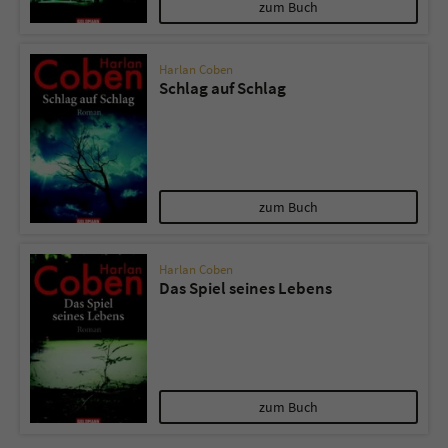
zum Buch
Harlan Coben
Schlag auf Schlag
zum Buch
Harlan Coben
Das Spiel seines Lebens
zum Buch