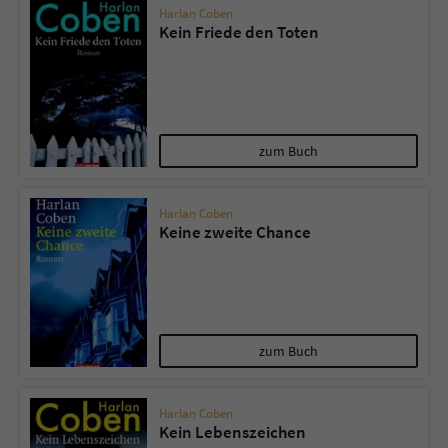
Harlan Coben
Kein Friede den Toten
zum Buch
Harlan Coben
Keine zweite Chance
zum Buch
Harlan Coben
Kein Lebenszeichen