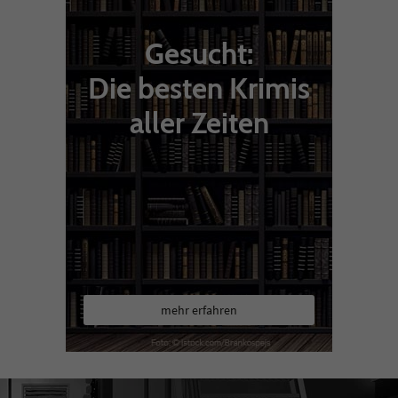
Gesucht:
Die besten Krimis
aller Zeiten
mehr erfahren