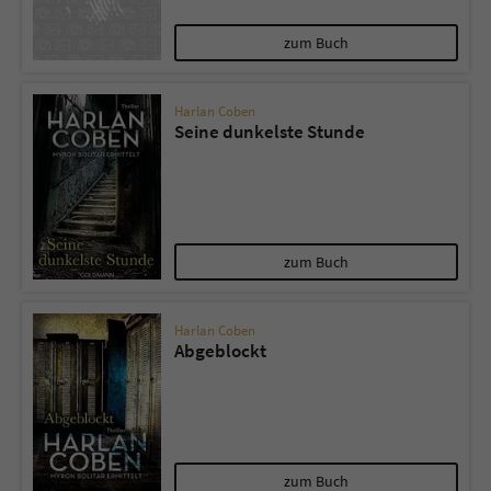
zum Buch
Harlan Coben
Seine dunkelste Stunde
zum Buch
Harlan Coben
Abgeblockt
zum Buch