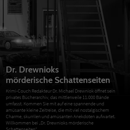
Dr. Drewnioks
mörderische Schattenseiten
Krimi-Couch Redakteur Dr. Michael Drewniok öffnet sein
privates Bücherarchiv, das mittlerweile 11.000 Bände
umfasst. Kommen Sie mit auf eine spannende und
amüsante kleine Zeitreise, die mit viel nostalgischem
Charme, skurrilen und amüsanten Anekdoten aufwartet.
Willkommen bei „Dr. Drewnioks mörderische
Schattenseiten“.