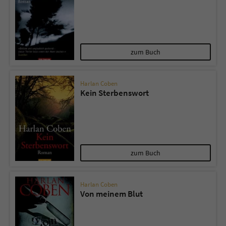
zum Buch
Harlan Coben
Kein Sterbenswort
zum Buch
Harlan Coben
Von meinem Blut