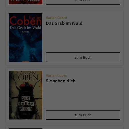
Harlan Coben
Das Grab im Wald
zum Buch
Harlan Coben
Sie sehen dich
zum Buch