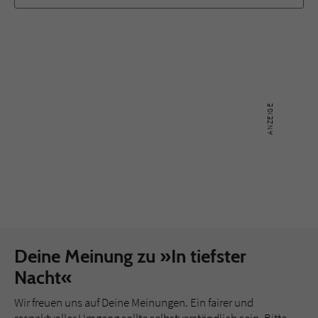
Deine Meinung zu »In tiefster
Nacht«
Wir freuen uns auf Deine Meinungen. Ein fairer und