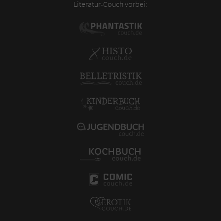
Literatur-Couch vorbei: