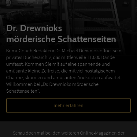
Dr. Drewnioks
mörderische Schattenseiten
Krimi-Couch Redakteur Dr. Michael Drewniok öffnet sein
privates Bücherarchiv, das mittlerweile 11.000 Bände
umfasst. Kommen Sie mit auf eine spannende und
amüsante kleine Zeitreise, die mit viel nostalgischem
Charme, skurrilen und amüsanten Anekdoten aufwartet.
Willkommen bei „Dr. Drewnioks mörderische
Schattenseiten“.
mehr erfahren
Schau doch mal bei den weiteren Online-Magazinen der