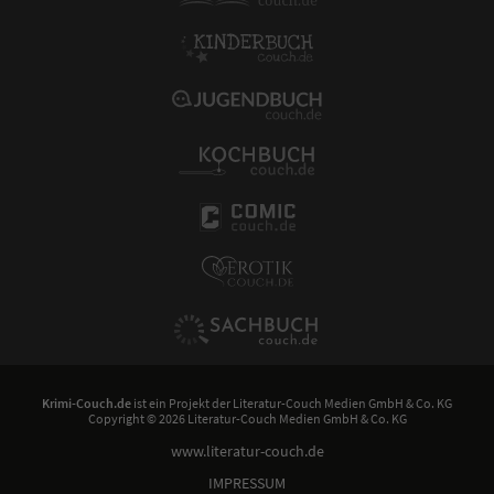
Krimi-Couch.de
ist ein Projekt der
Literatur-Couch Medien GmbH & Co. KG
Copyright © 2026 Literatur-Couch Medien GmbH & Co. KG
www.literatur-couch.de
IMPRESSUM