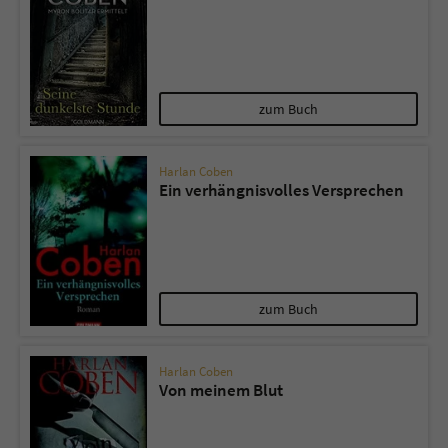
zum Buch
Harlan Coben
Ein verhängnisvolles Versprechen
zum Buch
Harlan Coben
Von meinem Blut