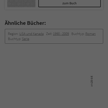
zum Buch
Ähnliche Bücher:
Region:
USA und Kanada
Zeit:
1990 -­ 2009
Buchtyp:
Roman
Buchtyp:
Serie