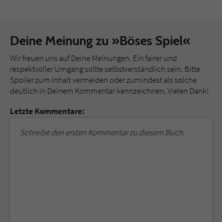
Deine Meinung zu »Böses Spiel«
Wir freuen uns auf Deine Meinungen. Ein fairer und
respektvoller Umgang sollte selbstverständlich sein. Bitte
Spoiler zum Inhalt vermeiden oder zumindest als solche
deutlich in Deinem Kommentar kennzeichnen. Vielen Dank!
Letzte Kommentare:
Schreibe den ersten Kommentar zu diesem Buch.