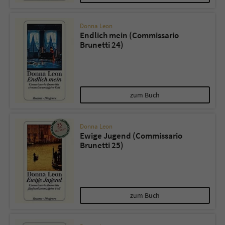
Donna Leon
Endlich mein (Commissario
Brunetti 24)
zum Buch
Donna Leon
Ewige Jugend (Commissario
Brunetti 25)
zum Buch