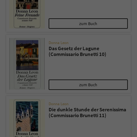
zum Buch
Donna Leon
Das Gesetz der Lagune
(Commissario Brunetti 10)
zum Buch
Donna Leon
Die dunkle Stunde der Serenissima
(Commissario Brunetti 11)