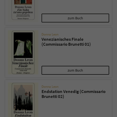
zum Buch
Donna Leon
Venezianisches Finale
(Commissario Brunetti 01)
zum Buch
Donna Leon
Endstation Venedig (Commissario
Brunetti 02)