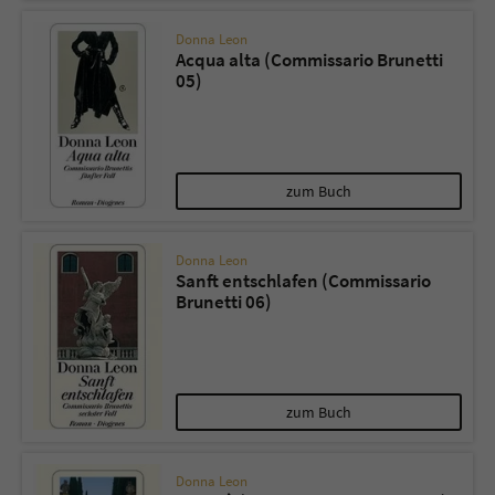
Donna Leon
Acqua alta (Commissario Brunetti
05)
zum Buch
Donna Leon
Sanft entschlafen (Commissario
Brunetti 06)
zum Buch
Donna Leon