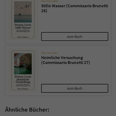
Donna Leon
Stille Wasser (Commissario Brunetti
26)
zum Buch
Donna Leon
Heimliche Versuchung
(Commissario Brunetti 27)
zum Buch
Ähnliche Bücher: