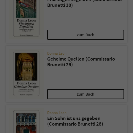
Brunetti 30)
zum Buch
Donna Leon
Geheime Quellen (Commissario
Brunetti 29)
zum Buch
Donna Leon
Ein Sohn ist uns gegeben
(Commissario Brunetti 28)