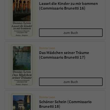
Lasset die Kinder zu mir kommen
(Commissario Brunetti 16)
zum Buch
Donna Leon
Das Mädchen seiner Träume
(Commissario Brunetti 17)
zum Buch
Donna Leon
Schöner Schein (Commissario
Brunetti 18)