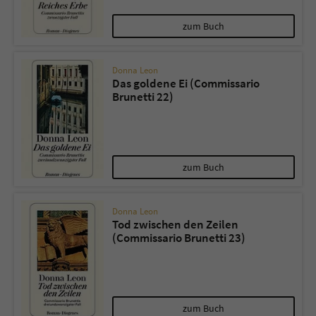
zum Buch
Donna Leon
Das goldene Ei (Commissario
Brunetti 22)
zum Buch
Donna Leon
Tod zwischen den Zeilen
(Commissario Brunetti 23)
zum Buch