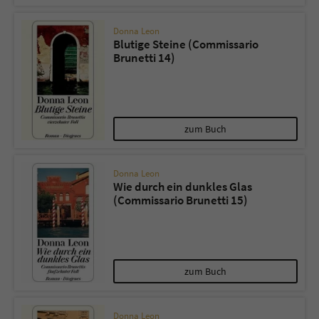
Donna Leon
Blutige Steine (Commissario
Brunetti 14)
zum Buch
Donna Leon
Wie durch ein dunkles Glas
(Commissario Brunetti 15)
zum Buch
Donna Leon