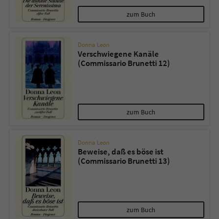
zum Buch
Donna Leon
Verschwiegene Kanäle
(Commissario Brunetti 12)
zum Buch
Donna Leon
Beweise, daß es böse ist
(Commissario Brunetti 13)
zum Buch