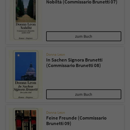
Nobiltà (Commissario Brunetti 07)
zum Buch
Donna Leon
In Sachen Signora Brunetti
(Commissario Brunetti 08)
zum Buch
Donna Leon
Feine Freunde (Commissario
Brunetti 09)