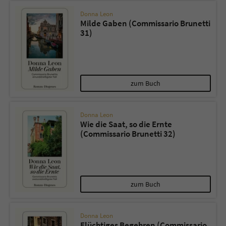
Donna Leon
Milde Gaben (Commissario Brunetti
31)
zum Buch
Donna Leon
Wie die Saat, so die Ernte
(Commissario Brunetti 32)
zum Buch
Donna Leon
Flüchtiges Begehren (Commissario