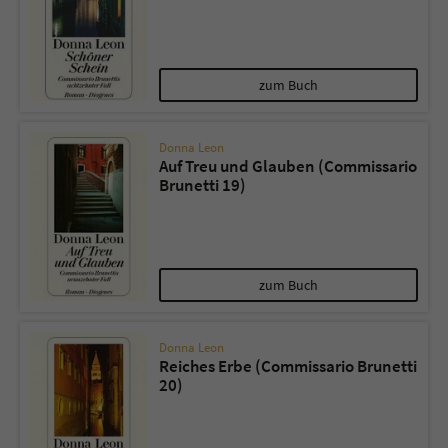
zum Buch
Donna Leon
Auf Treu und Glauben (Commissario
Brunetti 19)
zum Buch
Donna Leon
Reiches Erbe (Commissario Brunetti
20)