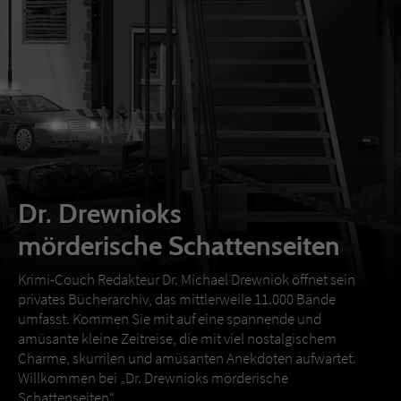
Dr. Drewnioks
mörderische Schattenseiten
Krimi-Couch Redakteur Dr. Michael Drewniok öffnet sein
privates Bücherarchiv, das mittlerweile 11.000 Bände
umfasst. Kommen Sie mit auf eine spannende und
amüsante kleine Zeitreise, die mit viel nostalgischem
Charme, skurrilen und amüsanten Anekdoten aufwartet.
Willkommen bei „Dr. Drewnioks mörderische
Schattenseiten“.