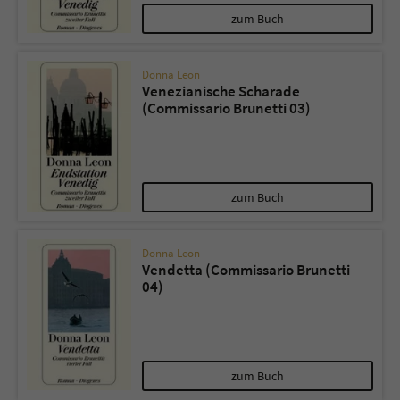
zum Buch
Donna Leon
Venezianische Scharade
(Commissario Brunetti 03)
zum Buch
Donna Leon
Vendetta (Commissario Brunetti
04)
zum Buch