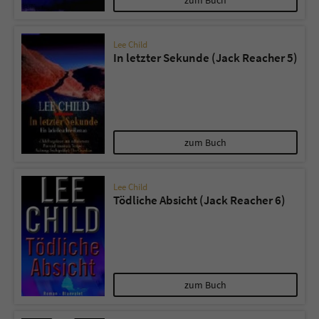
Lee Child
In letzter Sekunde (Jack Reacher 5)
zum Buch
Lee Child
Tödliche Absicht (Jack Reacher 6)
zum Buch