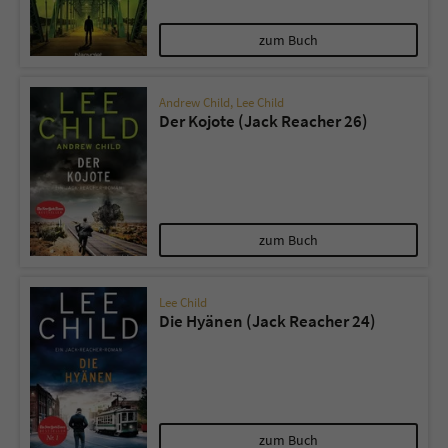
zum Buch
Andrew Child
,
Lee Child
Der Kojote (Jack Reacher 26)
zum Buch
Lee Child
Die Hyänen (Jack Reacher 24)
zum Buch