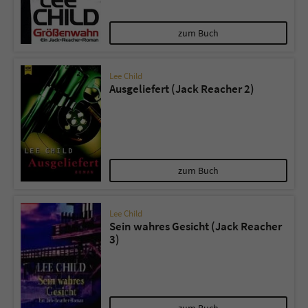
zum Buch
Lee Child
Ausgeliefert (Jack Reacher 2)
zum Buch
Lee Child
Sein wahres Gesicht (Jack Reacher
3)
zum Buch