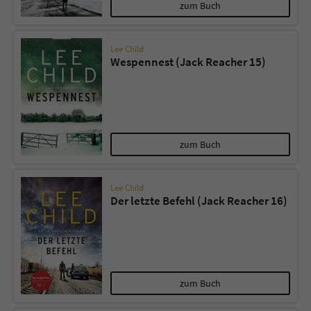
zum Buch
Lee Child
Wespennest (Jack Reacher 15)
zum Buch
Lee Child
Der letzte Befehl (Jack Reacher 16)
zum Buch