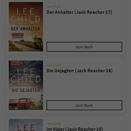
Lee Child
Der Anhalter (Jack Reacher 17)
zum Buch
Lee Child
Die Gejagten (Jack Reacher 18)
zum Buch
Lee Child
Im Visier (Jack Reacher 19)