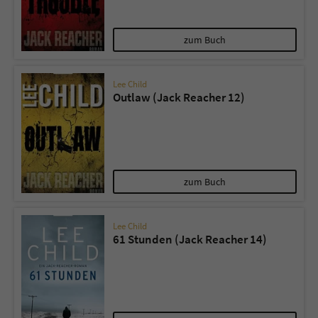
zum Buch
Lee Child
Outlaw (Jack Reacher 12)
zum Buch
Lee Child
61 Stunden (Jack Reacher 14)