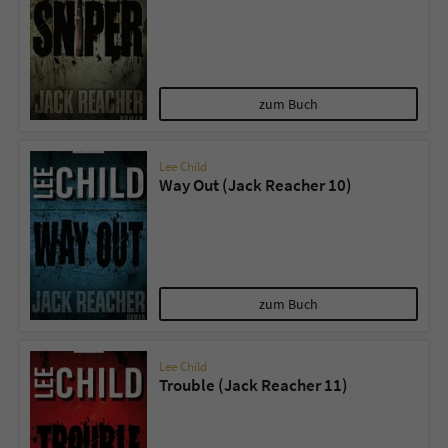
zum Buch
Lee Child
Way Out (Jack Reacher 10)
zum Buch
Lee Child
Trouble (Jack Reacher 11)