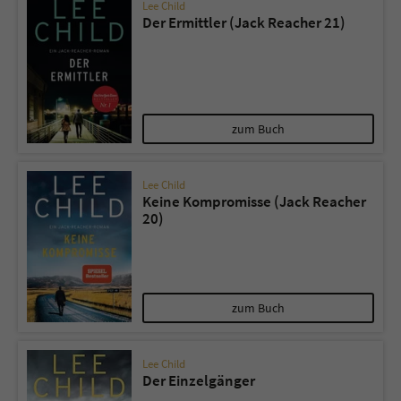
Lee Child
Der Ermittler (Jack Reacher 21)
zum Buch
Lee Child
Keine Kompromisse (Jack Reacher
20)
zum Buch
Lee Child
Der Einzelgänger