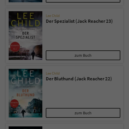
Lee Child
Der Spezialist (Jack Reacher 23)
zum Buch
Lee Child
Der Bluthund (Jack Reacher 22)
zum Buch