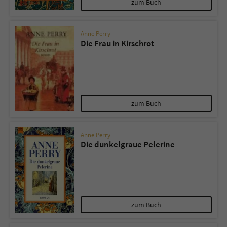
zum Buch
Anne Perry
Die Frau in Kirschrot
zum Buch
Anne Perry
Die dunkelgraue Pelerine
zum Buch