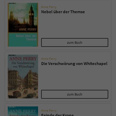
Anne Perry
Nebel über der Themse
zum Buch
Anne Perry
Die Verschwörung von Whitechapel
zum Buch
Anne Perry
Feinde der Krone