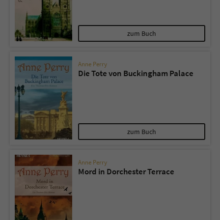
zum Buch
Anne Perry
Die Tote von Buckingham Palace
zum Buch
Anne Perry
Mord in Dorchester Terrace