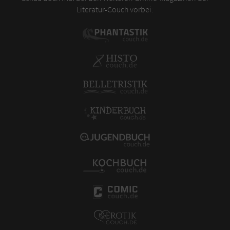
Literatur-Couch vorbei: