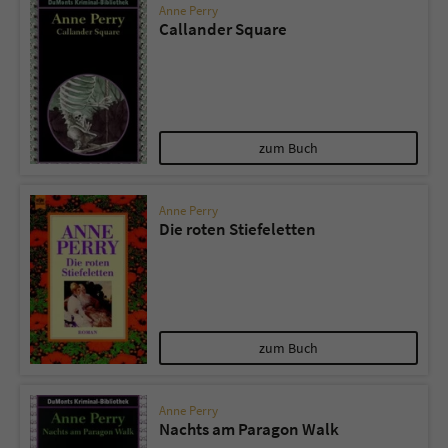
Anne Perry
Callander Square
zum Buch
Anne Perry
Die roten Stiefeletten
zum Buch
Anne Perry
Nachts am Paragon Walk