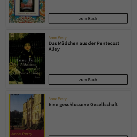
zum Buch
Anne Perry
Das Mädchen aus der Pentecost
Alley
zum Buch
Anne Perry
Eine geschlossene Gesellschaft