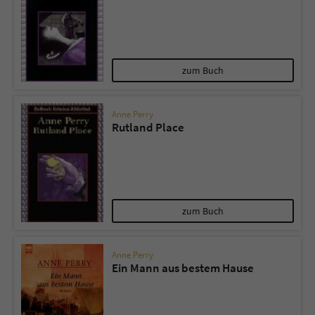
zum Buch
Anne Perry
Rutland Place
zum Buch
Anne Perry
Ein Mann aus bestem Hause