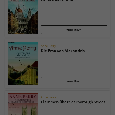
zum Buch
Anne Perry
Die Frau von Alexandria
zum Buch
Anne Perry
Flammen über Scarborough Street