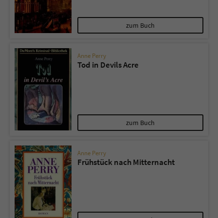
zum Buch
Anne Perry
Tod in Devils Acre
zum Buch
Anne Perry
Frühstück nach Mitternacht