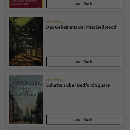
zum Buch
Anne Perry
Das Geheimnis der Miss Bellwood
zum Buch
Anne Perry
Schatten über Bedford Square
zum Buch