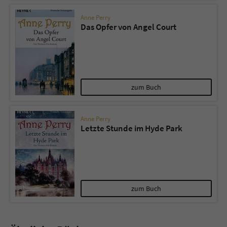
Anne Perry
Das Opfer von Angel Court
zum Buch
Anne Perry
Letzte Stunde im Hyde Park
zum Buch