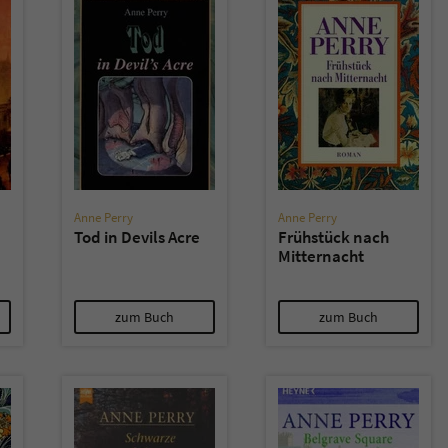
Anne Perry
Anne Perry
Tod in Devils Acre
Frühstück nach
Mitternacht
zum Buch
zum Buch