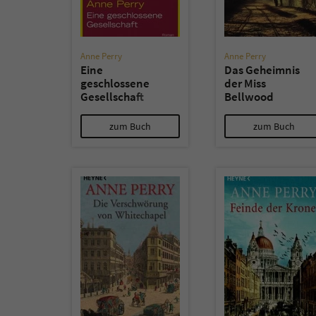
Anne Perry
Anne Perry
Eine
Das Geheimnis
geschlossene
der Miss
Gesellschaft
Bellwood
zum Buch
zum Buch