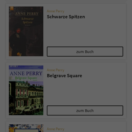
Anne Perry
Schwarze Spitzen
zum Buch
Anne Perry
Belgrave Square
zum Buch
Anne Perry