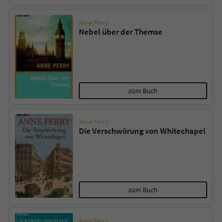
Anne Perry
Nebel über der Themse
zum Buch
Anne Perry
Die Verschwörung von Whitechapel
zum Buch
Anne Perry