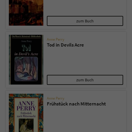
zum Buch
Anne Perry
Tod in Devils Acre
zum Buch
Anne Perry
Frühstück nach Mitternacht