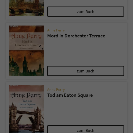
zum Buch
Anne Perry
Mord in Dorchester Terrace
zum Buch
Anne Perry
Tod am Eaton Square
zum Buch