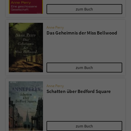
zum Buch
Anne Perry
Das Geheimnis der Miss Bellwood
zum Buch
Anne Perry
Schatten über Bedford Square
zum Buch