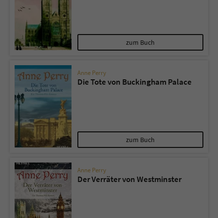
zum Buch
Anne Perry
Die Tote von Buckingham Palace
zum Buch
Anne Perry
Der Verräter von Westminster