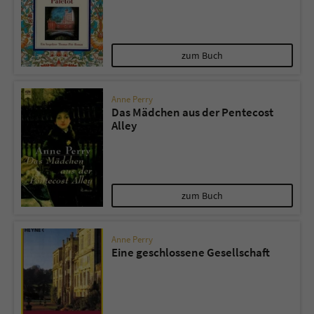
zum Buch
Anne Perry
Das Mädchen aus der Pentecost
Alley
zum Buch
Anne Perry
Eine geschlossene Gesellschaft