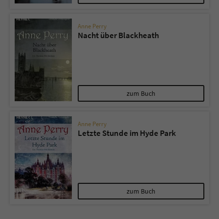
Anne Perry
Nacht über Blackheath
zum Buch
Anne Perry
Letzte Stunde im Hyde Park
zum Buch