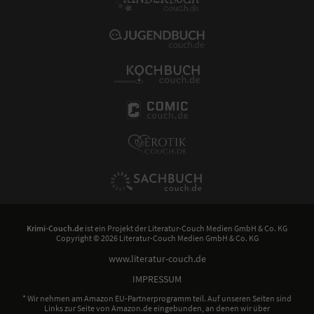
Krimi-Couch.de
ist ein Projekt der
Literatur-Couch Medien GmbH & Co. KG
Copyright © 2026 Literatur-Couch Medien GmbH & Co. KG
www.literatur-couch.de
IMPRESSUM
* Wir nehmen am Amazon EU-Partnerprogramm teil. Auf unseren Seiten sind
Links zur Seite von Amazon.de eingebunden, an denen wir über