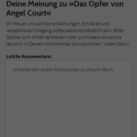
Deine Meinung zu »Das Opfer von
Angel Court«
Wir freuen uns auf Deine Meinungen. Ein fairer und
respektvoller Umgang sollte selbstverständlich sein. Bitte
Spoiler zum Inhalt vermeiden oder zumindest als solche
deutlich in Deinem Kommentar kennzeichnen. Vielen Dank!
Letzte Kommentare:
Schreibe den ersten Kommentar zu diesem Buch.