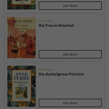
zum Buch
Anne Perry
Die Frau in Kirschrot
zum Buch
Anne Perry
Die dunkelgraue Pelerine
zum Buch