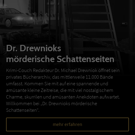
Dr. Drewnioks
mörderische Schattenseiten
Krimi-Couch Redakteur Dr. Michael Drewniok öffnet sein
privates Bücherarchiv, das mittlerweile 11.000 Bände
umfasst. Kommen Sie mit auf eine spannende und
amüsante kleine Zeitreise, die mit viel nostalgischem
Charme, skurrilen und amüsanten Anekdoten aufwartet.
Willkommen bei „Dr. Drewnioks mörderische
Schattenseiten“.
mehr erfahren