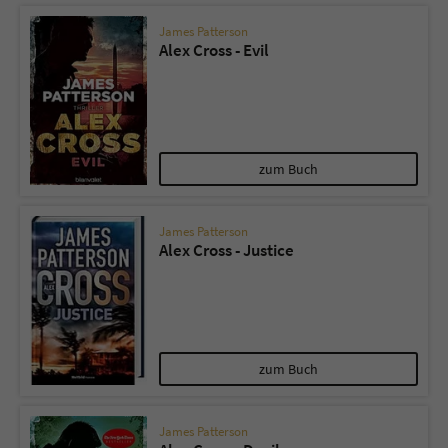
James Patterson
Alex Cross - Evil
zum Buch
James Patterson
Alex Cross - Justice
zum Buch
James Patterson