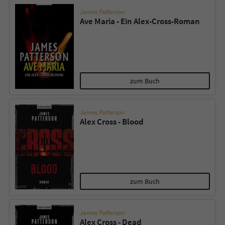
James Patterson
Ave Maria - Ein Alex-Cross-Roman
zum Buch
James Patterson
Alex Cross - Blood
zum Buch
James Patterson
Alex Cross - Dead