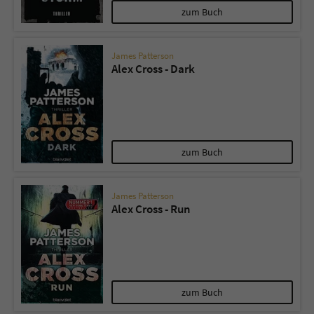
zum Buch
James Patterson
Alex Cross - Dark
zum Buch
James Patterson
Alex Cross - Run
zum Buch