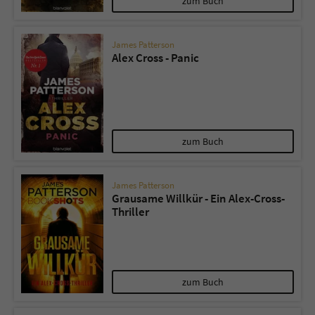
zum Buch
James Patterson
Alex Cross - Panic
zum Buch
James Patterson
Grausame Willkür - Ein Alex-Cross-
Thriller
zum Buch