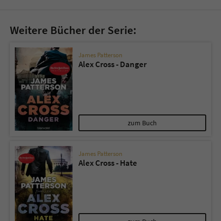
Weitere Bücher der Serie:
James Patterson
Alex Cross - Danger
zum Buch
James Patterson
Alex Cross - Hate