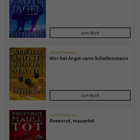
zum Buch
James Patterson
Wer hat Angst vorm Schattenmann
zum Buch
James Patterson
Rosenrot, mausetot