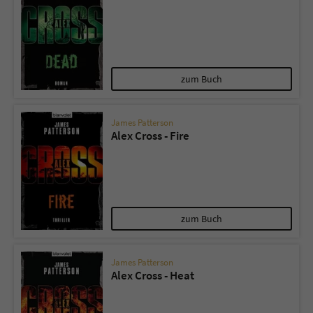
zum Buch
James Patterson
Alex Cross - Fire
zum Buch
James Patterson
Alex Cross - Heat