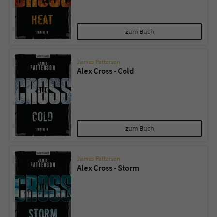
zum Buch
James Patterson
Alex Cross - Cold
zum Buch
James Patterson
Alex Cross - Storm