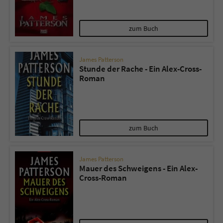
zum Buch
James Patterson
Stunde der Rache - Ein Alex-Cross-
Roman
zum Buch
James Patterson
Mauer des Schweigens - Ein Alex-
Cross-Roman