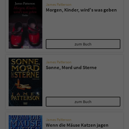
James Patterson
Morgen, Kinder, wird's was geben
zum Buch
James Patterson
Sonne, Mord und Sterne
zum Buch
James Patterson
Wenn die Mäuse Katzen jagen