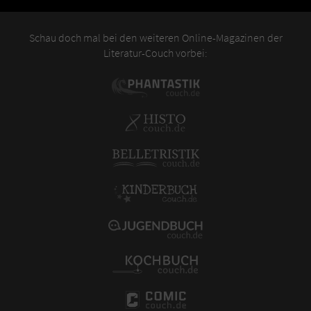
Schau doch mal bei den weiteren Online-Magazinen der
Literatur-Couch vorbei: