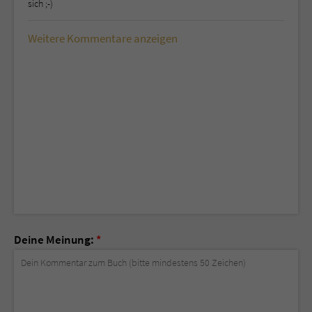
sich ;-)
Weitere Kommentare anzeigen
Deine Meinung:
*