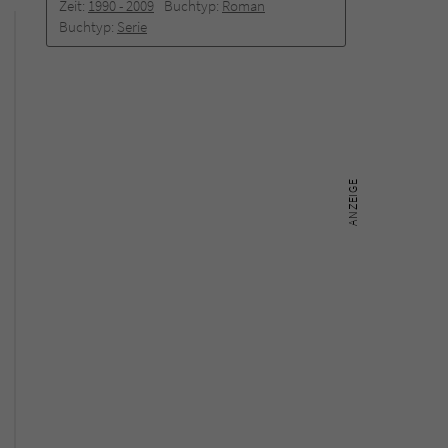
Zeit:
1990 -­ 2009
Buchtyp:
Roman
Buchtyp:
Serie