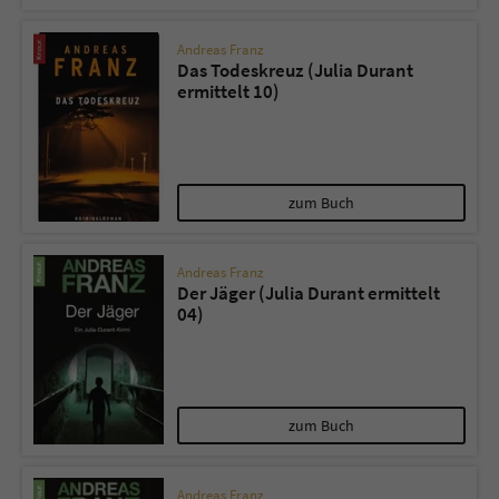
Andreas Franz
Das Todeskreuz (Julia Durant
ermittelt 10)
zum Buch
Andreas Franz
Der Jäger (Julia Durant ermittelt
04)
zum Buch
Andreas Franz