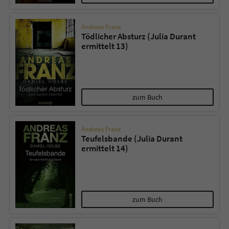
Andreas Franz
Tödlicher Absturz (Julia Durant
ermittelt 13)
zum Buch
Andreas Franz
Teufelsbande (Julia Durant
ermittelt 14)
zum Buch