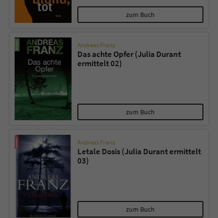
zum Buch
Andreas Franz
Das achte Opfer (Julia Durant
ermittelt 02)
zum Buch
Andreas Franz
Letale Dosis (Julia Durant ermittelt
03)
zum Buch