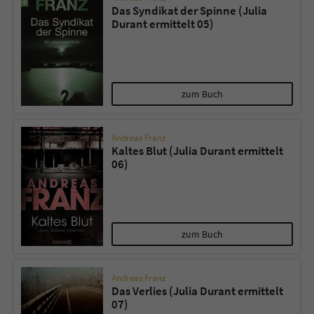
Das Syndikat der Spinne (Julia
Durant ermittelt 05)
zum Buch
Andreas Franz
Kaltes Blut (Julia Durant ermittelt
06)
zum Buch
Andreas Franz
Das Verlies (Julia Durant ermittelt
07)