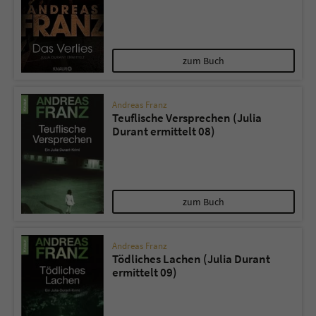
zum Buch
Andreas Franz
Teuflische Versprechen (Julia
Durant ermittelt 08)
zum Buch
Andreas Franz
Tödliches Lachen (Julia Durant
ermittelt 09)