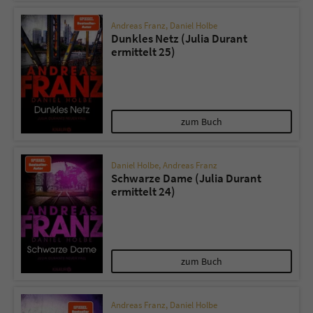
Andreas Franz
,
Daniel Holbe
Dunkles Netz (Julia Durant
ermittelt 25)
zum Buch
Daniel Holbe
,
Andreas Franz
Schwarze Dame (Julia Durant
ermittelt 24)
zum Buch
Andreas Franz
,
Daniel Holbe