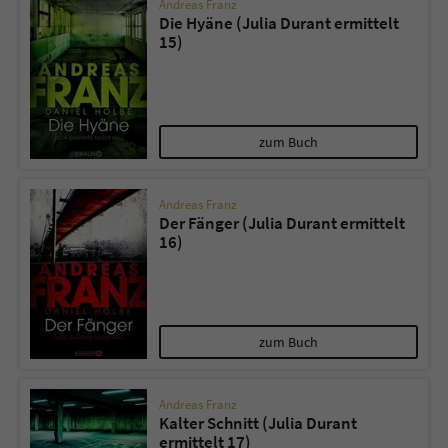
Andreas Franz
Die Hyäne (Julia Durant ermittelt
15)
zum Buch
Andreas Franz
Der Fänger (Julia Durant ermittelt
16)
zum Buch
Andreas Franz
Kalter Schnitt (Julia Durant
ermittelt 17)