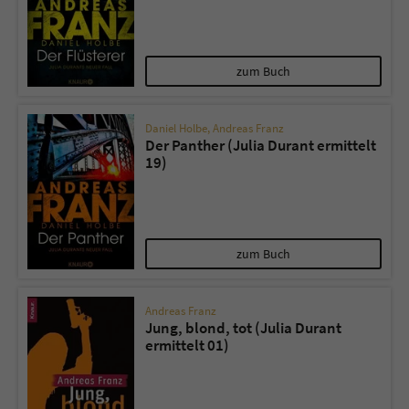
zum Buch
Daniel Holbe
,
Andreas Franz
Der Panther (Julia Durant ermittelt
19)
zum Buch
Andreas Franz
Jung, blond, tot (Julia Durant
ermittelt 01)