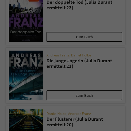
Der doppelte Tod (Julia Durant
ermittelt 23)
zum Buch
Andreas Franz
,
Daniel Holbe
Die junge Jägerin (Julia Durant
ermittelt 21)
zum Buch
Daniel Holbe
,
Andreas Franz
Der Flüsterer (Julia Durant
ermittelt 20)