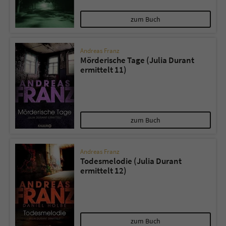
zum Buch
Andreas Franz
Mörderische Tage (Julia Durant
ermittelt 11)
zum Buch
Andreas Franz
Todesmelodie (Julia Durant
ermittelt 12)
zum Buch