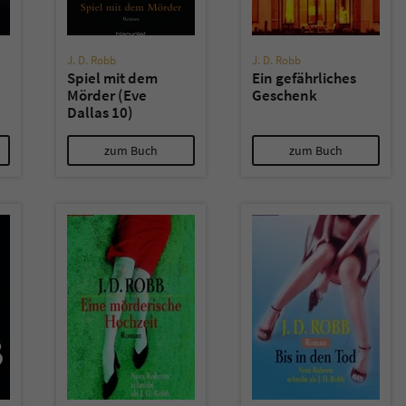
J. D. Robb
J. D. Robb
Spiel mit dem
Ein gefährliches
Mörder (Eve
Geschenk
Dallas 10)
zum Buch
zum Buch