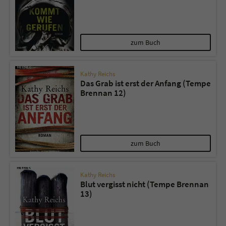
zum Buch
Kathy Reichs
Das Grab ist erst der Anfang (Tempe
Brennan 12)
zum Buch
Kathy Reichs
Blut vergisst nicht (Tempe Brennan
13)