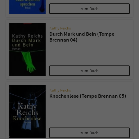
zum Buch
Kathy Reichs
Durch Mark und Bein (Tempe
Brennan 04)
zum Buch
Kathy Reichs
Knochenlese (Tempe Brennan 05)
zum Buch