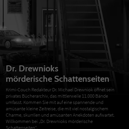
Dr. Drewnioks
mörderische Schattenseiten
Krimi-Couch Redakteur Dr. Michael Drewniok öffnet sein
privates Bücherarchiv, das mittlerweile 11.000 Bände
umfasst. Kommen Sie mit auf eine spannende und
amüsante kleine Zeitreise, die mit viel nostalgischem
Charme, skurrilen und amüsanten Anekdoten aufwartet.
Willkommen bei „Dr. Drewnioks mörderische
Schattenseiten“.