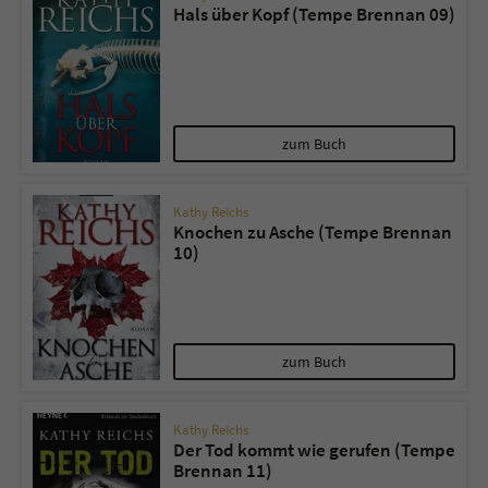
Hals über Kopf (Tempe Brennan 09)
zum Buch
Kathy Reichs
Knochen zu Asche (Tempe Brennan
10)
zum Buch
Kathy Reichs
Der Tod kommt wie gerufen (Tempe
Brennan 11)