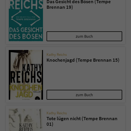
Das Gesicht des Bösen (Tempe
Brennan 19)
zum Buch
Kathy Reichs
Knochenjagd (Tempe Brennan 15)
zum Buch
Kathy Reichs
Tote lügen nicht (Tempe Brennan
01)