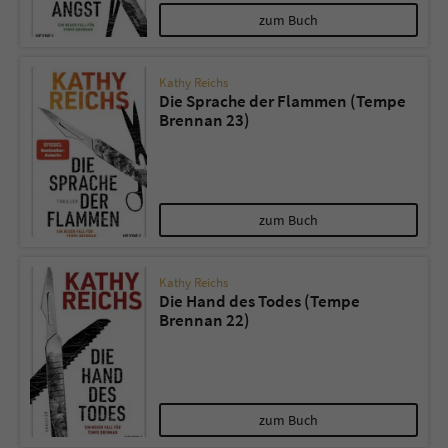
zum Buch
Kathy Reichs
Die Sprache der Flammen (Tempe
Brennan 23)
zum Buch
Kathy Reichs
Die Hand des Todes (Tempe
Brennan 22)
zum Buch