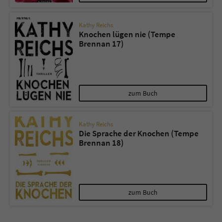
Kathy Reichs
Knochen lügen nie (Tempe
Brennan 17)
zum Buch
Kathy Reichs
Die Sprache der Knochen (Tempe
Brennan 18)
zum Buch