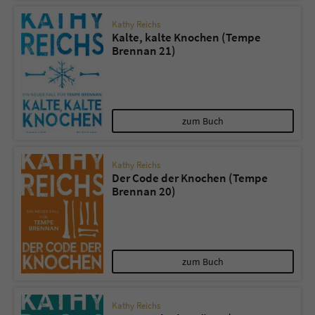
Kathy Reichs
Kalte, kalte Knochen (Tempe
Brennan 21)
zum Buch
Kathy Reichs
Der Code der Knochen (Tempe
Brennan 20)
zum Buch
Kathy Reichs