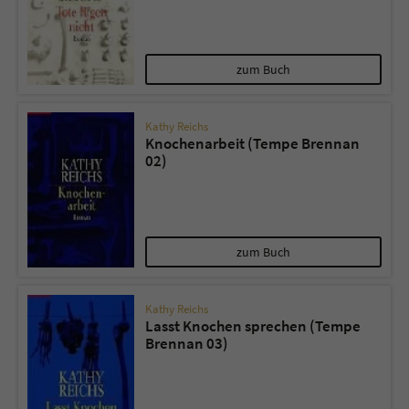
zum Buch
Kathy Reichs
Knochenarbeit (Tempe Brennan
02)
zum Buch
Kathy Reichs
Lasst Knochen sprechen (Tempe
Brennan 03)