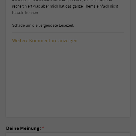
recherchiert war, aber mich hat das ganze Thema einfach nicht
fesseln können.
Schade um die vergeudete Lesezeit.
Weitere Kommentare anzeigen
Deine Meinung:
*