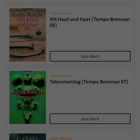
Kathy Reichs
Mit Haut und Haar (Tempe Brennan
06)
zum Buch
Kathy Reichs
Totenmontag (Tempe Brennan 07)
zum Buch
Kathy Reichs