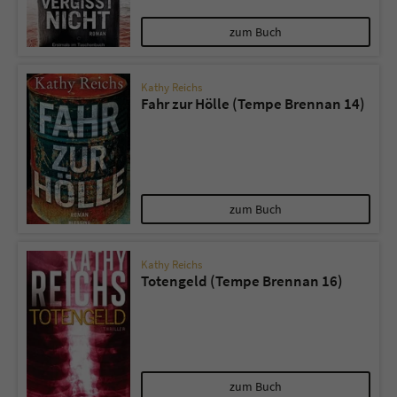
zum Buch
Kathy Reichs
Fahr zur Hölle (Tempe Brennan 14)
zum Buch
Kathy Reichs
Totengeld (Tempe Brennan 16)
zum Buch