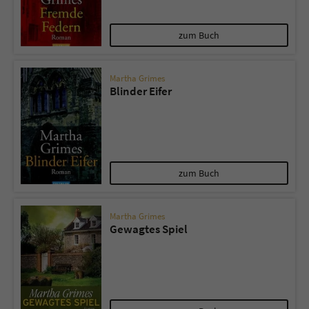
zum Buch
Martha Grimes
Blinder Eifer
zum Buch
Martha Grimes
Gewagtes Spiel