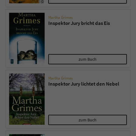
Martha Grimes
Inspektor Jury bricht das Eis
zum Buch
Martha Grimes
Inspektor Jury lichtet den Nebel
zum Buch