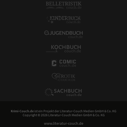
Krimi-Couch.de
ist ein Projekt der
Literatur-Couch Medien GmbH & Co. KG
Copyright © 2026 Literatur-Couch Medien GmbH & Co. KG
www.literatur-couch.de