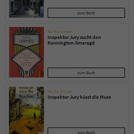
zum Buch
Martha Grimes
Inspektor Jury sucht den
Kennington-Smaragd
zum Buch
Martha Grimes
Inspektor Jury küsst die Muse
zum Buch