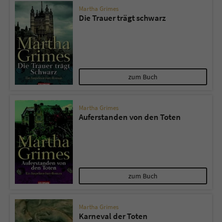
Martha Grimes
Die Trauer trägt schwarz
zum Buch
Martha Grimes
Auferstanden von den Toten
zum Buch
Martha Grimes
Karneval der Toten