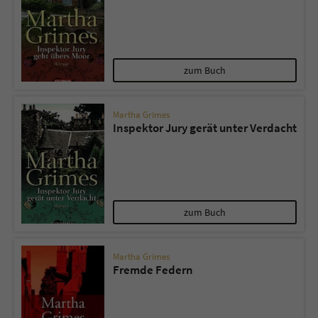
zum Buch
Martha Grimes
Inspektor Jury gerät unter Verdacht
zum Buch
Martha Grimes
Fremde Federn