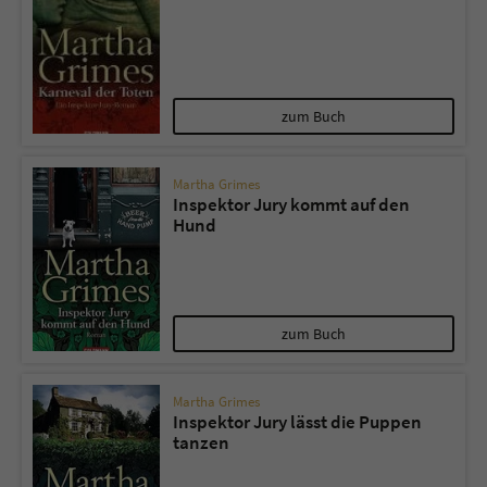
zum Buch
Martha Grimes
Inspektor Jury kommt auf den
Hund
zum Buch
Martha Grimes
Inspektor Jury lässt die Puppen
tanzen