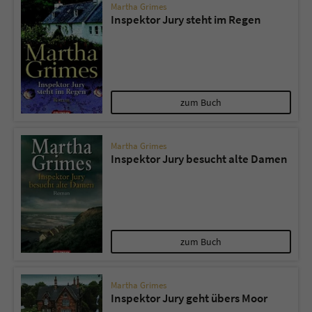
Martha Grimes
Inspektor Jury steht im Regen
zum Buch
Martha Grimes
Inspektor Jury besucht alte Damen
zum Buch
Martha Grimes
Inspektor Jury geht übers Moor