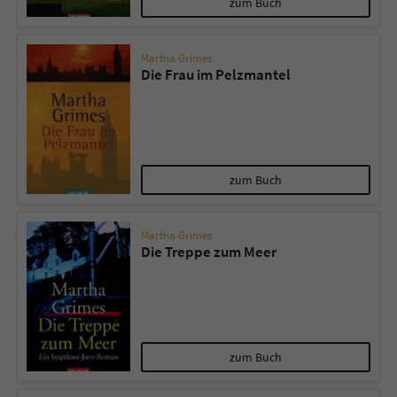
zum Buch
Martha Grimes
Die Frau im Pelzmantel
zum Buch
Martha Grimes
Die Treppe zum Meer
zum Buch