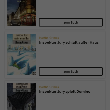
zum Buch
Martha Grimes
Inspektor Jury schläft außer Haus
zum Buch
Martha Grimes
Inspektor Jury spielt Domino