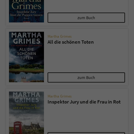
zum Buch
Martha Grimes
All die schönen Toten
zum Buch
Martha Grimes
Inspektor Jury und die Frau in Rot