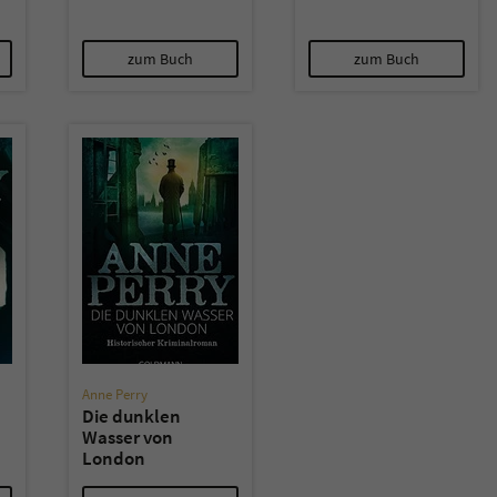
zum Buch
zum Buch
Anne Perry
Die dunklen
Wasser von
London