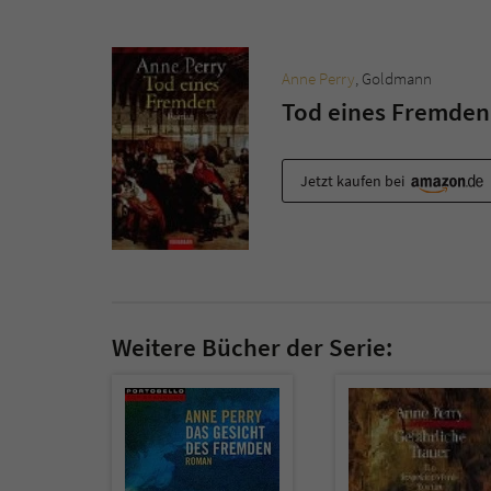
Anne Perry
, Goldmann
Tod eines Fremden
Jetzt kaufen bei
Weitere Bücher der Serie: