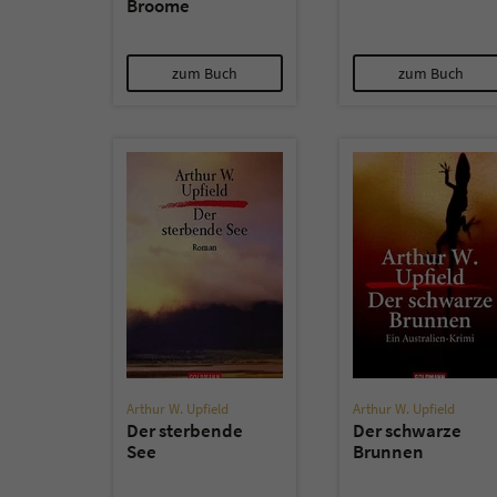
Broome
zum Buch
zum Buch
Arthur W. Upfield
Arthur W. Upfield
Der sterbende
Der schwarze
See
Brunnen