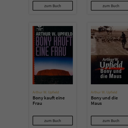
zum Buch
zum Buch
Arthur W. Upfield
Arthur W. Upfield
Bony kauft eine
Bony und die
Frau
Maus
zum Buch
zum Buch