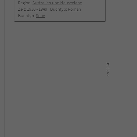
Region:
Australien und Neuseeland
Zeit:
1930 -­ 1949
Buchtyp:
Roman
Buchtyp:
Serie