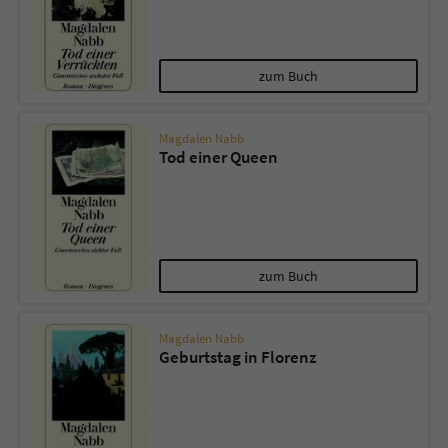
zum Buch
Magdalen Nabb
Tod einer Queen
zum Buch
Magdalen Nabb
Geburtstag in Florenz