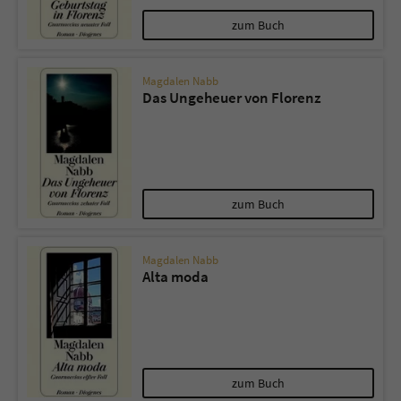
zum Buch
Magdalen Nabb
Das Ungeheuer von Florenz
zum Buch
Magdalen Nabb
Alta moda
zum Buch