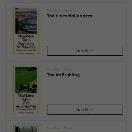
Magdalen Nabb
Tod eines Holländers
zum Buch
Magdalen Nabb
Tod im Frühling
zum Buch
Magdalen Nabb