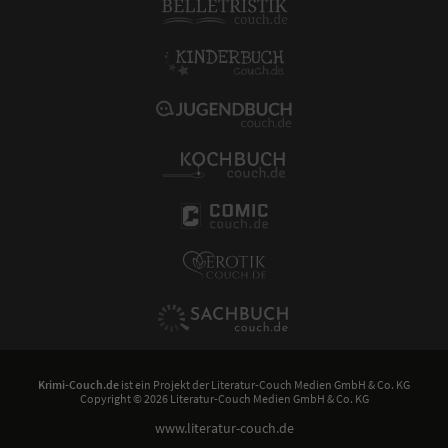
Krimi-Couch.de
ist ein Projekt der
Literatur-Couch Medien GmbH & Co. KG
Copyright © 2026 Literatur-Couch Medien GmbH & Co. KG
www.literatur-couch.de