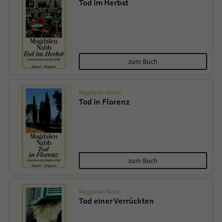
Tod im Herbst
zum Buch
Magdalen Nabb
Tod in Florenz
zum Buch
Magdalen Nabb
Tod einer Verrückten