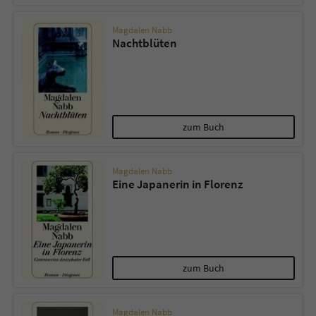
Magdalen Nabb
Nachtblüten
zum Buch
Magdalen Nabb
Eine Japanerin in Florenz
zum Buch
Magdalen Nabb