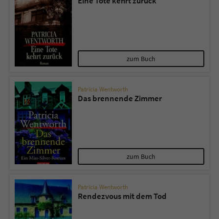
Eine Tote kehrt zurück
zum Buch
Patricia Wentworth
Das brennende Zimmer
zum Buch
Patricia Wentworth
Rendezvous mit dem Tod