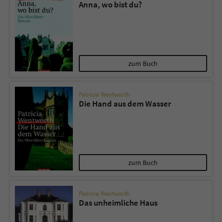
Anna, wo bist du?
zum Buch
Patricia Wentworth
Die Hand aus dem Wasser
zum Buch
Patricia Wentworth
Das unheimliche Haus