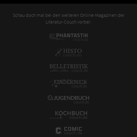
Schau doch mal bei den weiteren Online-Magazinen der
Literatur-Couch vorbei: