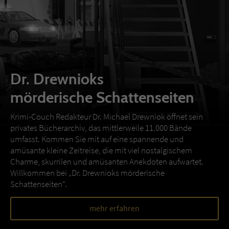
Dr. Drewnioks
mörderische Schattenseiten
Krimi-Couch Redakteur Dr. Michael Drewniok öffnet sein
privates Bücherarchiv, das mittlerweile 11.000 Bände
umfasst. Kommen Sie mit auf eine spannende und
amüsante kleine Zeitreise, die mit viel nostalgischem
Charme, skurrilen und amüsanten Anekdoten aufwartet.
Willkommen bei „Dr. Drewnioks mörderische
Schattenseiten“.
mehr erfahren