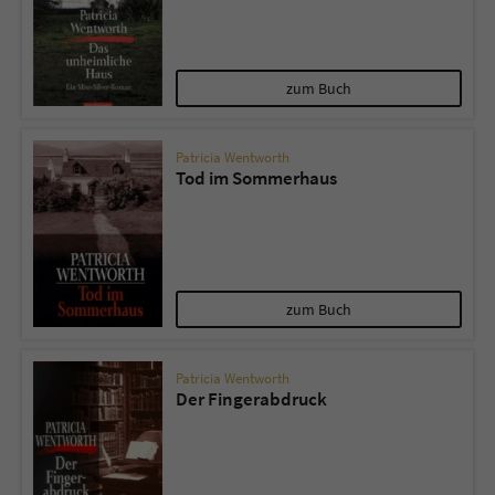
zum Buch
Patricia Wentworth
Tod im Sommerhaus
zum Buch
Patricia Wentworth
Der Fingerabdruck