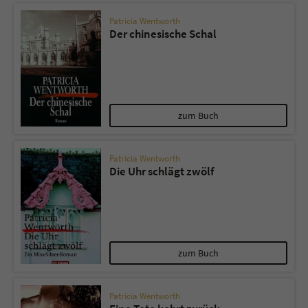
Patricia Wentworth
Der chinesische Schal
zum Buch
Patricia Wentworth
Die Uhr schlägt zwölf
zum Buch
Patricia Wentworth