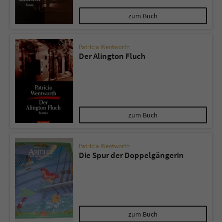
zum Buch
Patricia Wentworth
Der Alington Fluch
zum Buch
Patricia Wentworth
Die Spur der Doppelgängerin
zum Buch