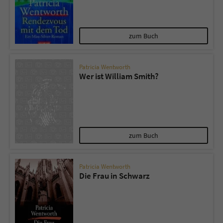
zum Buch
Patricia Wentworth
Wer ist William Smith?
zum Buch
Patricia Wentworth
Die Frau in Schwarz