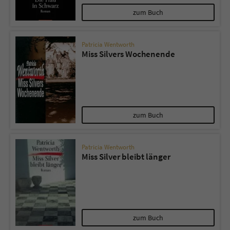
zum Buch
Patricia Wentworth
Miss Silvers Wochenende
zum Buch
Patricia Wentworth
Miss Silver bleibt länger
zum Buch