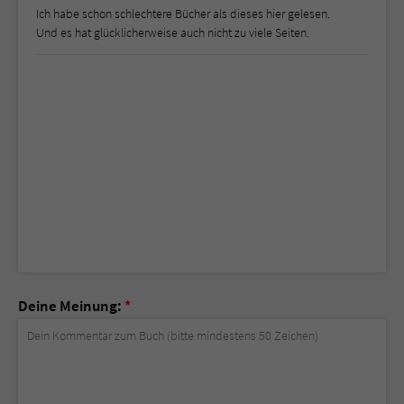
Ich habe schon schlechtere Bücher als dieses hier gelesen.
Und es hat glücklicherweise auch nicht zu viele Seiten.
Deine Meinung:
*