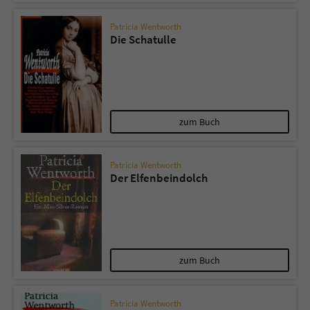
Patricia Wentworth
Die Schatulle
zum Buch
Patricia Wentworth
Der Elfenbeindolch
zum Buch
Patricia Wentworth