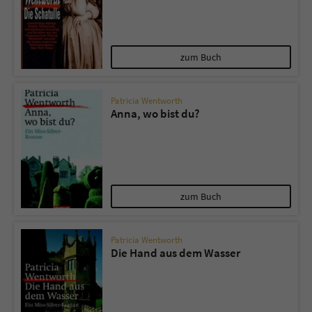
zum Buch
Patricia Wentworth
Anna, wo bist du?
zum Buch
Patricia Wentworth
Die Hand aus dem Wasser