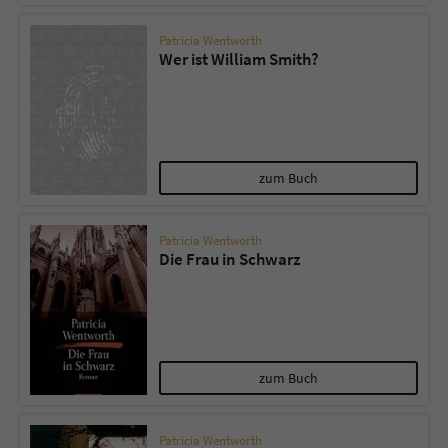
Patricia Wentworth
Wer ist William Smith?
zum Buch
Patricia Wentworth
Die Frau in Schwarz
zum Buch
Patricia Wentworth