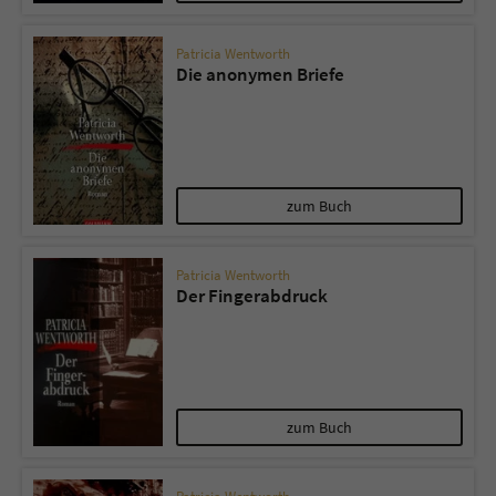
Patricia Wentworth
Die anonymen Briefe
zum Buch
Patricia Wentworth
Der Fingerabdruck
zum Buch