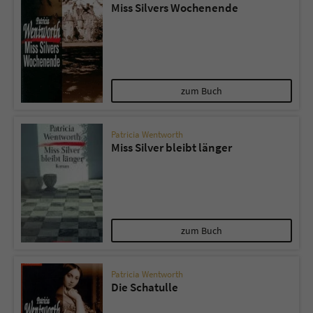
Miss Silvers Wochenende
zum Buch
Patricia Wentworth
Miss Silver bleibt länger
zum Buch
Patricia Wentworth
Die Schatulle