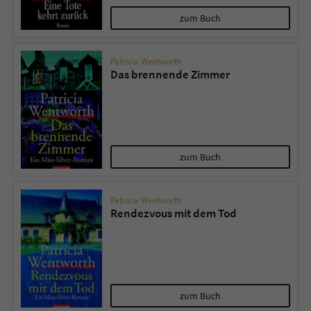
zum Buch
Patricia Wentworth
Das brennende Zimmer
zum Buch
Patricia Wentworth
Rendezvous mit dem Tod
zum Buch