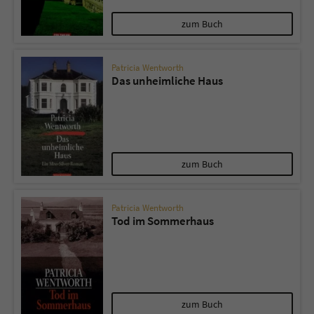
zum Buch
Patricia Wentworth
Das unheimliche Haus
zum Buch
Patricia Wentworth
Tod im Sommerhaus
zum Buch