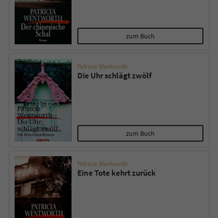
zum Buch
Patricia Wentworth
Die Uhr schlägt zwölf
zum Buch
Patricia Wentworth
Eine Tote kehrt zurück