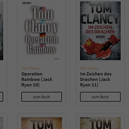
Tom Clancy
Tom Clancy
Operation
Im Zeichen des
Rainbow (Jack
Drachen (Jack
Ryan 10)
Ryan 11)
zum Buch
zum Buch