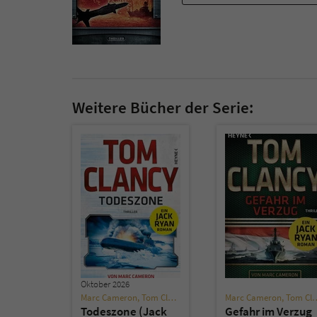
Weitere Bücher der Serie:
Oktober 2026
Marc Cameron
,
Tom Clancy
Marc Cameron
,
Tom Clancy
Todeszone (Jack
Gefahr im Verzug