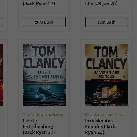
(Jack Ryan 27)
(Jack Ryan 25)
zum Buch
zum Buch
Mike Maden
,
Tom Clancy
Mike Maden
,
Tom Clancy
Letzte
Im Visier des
Entscheidung
Feindes (Jack
(Jack Ryan 21)
Ryan 23)