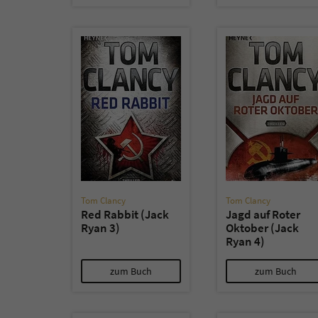
Tom Clancy
Tom Clancy
Red Rabbit (Jack
Jagd auf Roter
Ryan 3)
Oktober (Jack
Ryan 4)
zum Buch
zum Buch