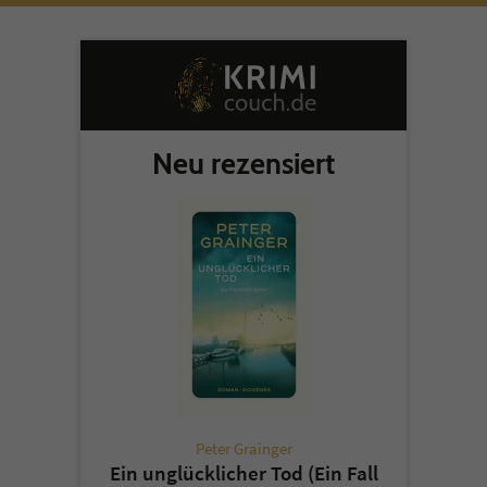
Neu rezensiert
Peter Grainger
Ein unglücklicher Tod (Ein Fall