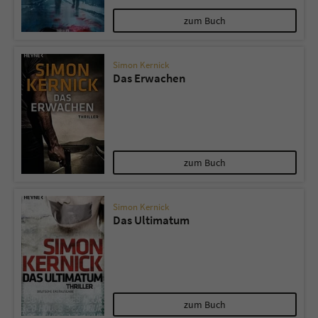
zum Buch
Simon Kernick
Das Erwachen
zum Buch
Simon Kernick
Das Ultimatum
zum Buch