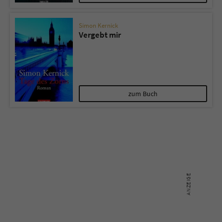
Simon Kernick
Vergebt mir
zum Buch