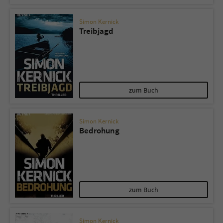
Simon Kernick
Treibjagd
zum Buch
Simon Kernick
Bedrohung
zum Buch
Simon Kernick