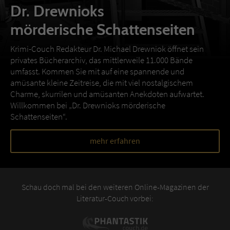
Dr. Drewnioks
mörderische Schattenseiten
Krimi-Couch Redakteur Dr. Michael Drewniok öffnet sein
privates Bücherarchiv, das mittlerweile 11.000 Bände
umfasst. Kommen Sie mit auf eine spannende und
amüsante kleine Zeitreise, die mit viel nostalgischem
Charme, skurrilen und amüsanten Anekdoten aufwartet.
Willkommen bei „Dr. Drewnioks mörderische
Schattenseiten“.
mehr erfahren
Schau doch mal bei den weiteren Online-Magazinen der
Literatur-Couch vorbei: