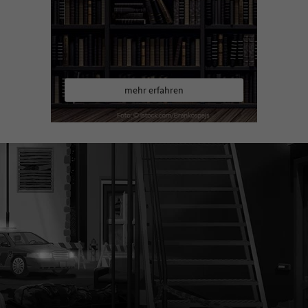
mehr erfahren