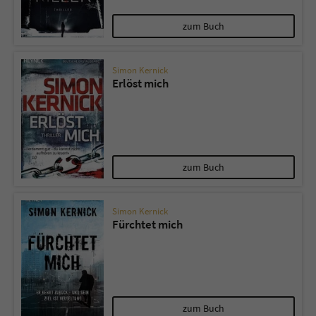
zum Buch
Simon Kernick
Erlöst mich
zum Buch
Simon Kernick
Fürchtet mich
zum Buch