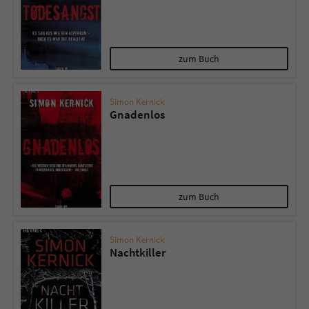
zum Buch
Simon Kernick
Gnadenlos
zum Buch
Simon Kernick
Nachtkiller