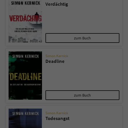
Verdächtig
zum Buch
Simon Kernick
Deadline
zum Buch
Simon Kernick
Todesangst