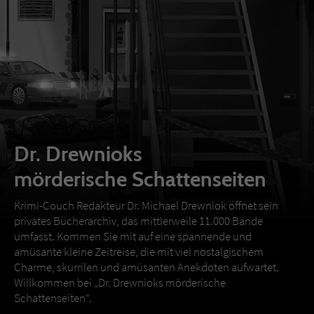
Dr. Drewnioks
mörderische Schattenseiten
Krimi-Couch Redakteur Dr. Michael Drewniok öffnet sein
privates Bücherarchiv, das mittlerweile 11.000 Bände
umfasst. Kommen Sie mit auf eine spannende und
amüsante kleine Zeitreise, die mit viel nostalgischem
Charme, skurrilen und amüsanten Anekdoten aufwartet.
Willkommen bei „Dr. Drewnioks mörderische
Schattenseiten“.