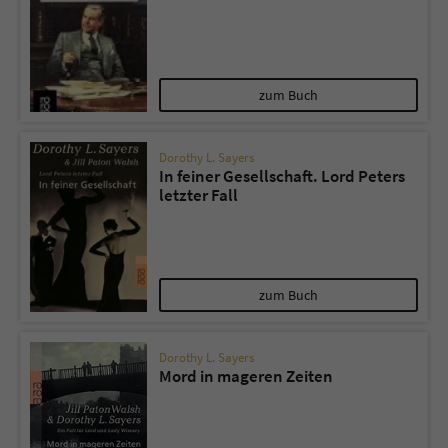
zum Buch
Dorothy L. Sayers
In feiner Gesellschaft. Lord Peters
letzter Fall
zum Buch
Dorothy L. Sayers
Mord in mageren Zeiten