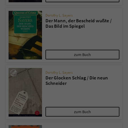
Dorothy L. Sayers
Der Mann, der Bescheid wußte /
Das Bild im Spiegel
zum Buch
Dorothy L. Sayers
Der Glocken Schlag / Die neun
Schneider
zum Buch