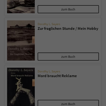
zum Buch
Dorothy L. Sayers
Zur fraglichen Stunde / Mein Hobby
zum Buch
Dorothy L. Sayers
Mord braucht Reklame
zum Buch