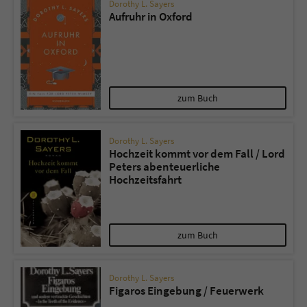
Dorothy L. Sayers
Aufruhr in Oxford
zum Buch
Dorothy L. Sayers
Hochzeit kommt vor dem Fall / Lord
Peters abenteuerliche
Hochzeitsfahrt
zum Buch
Dorothy L. Sayers
Figaros Eingebung / Feuerwerk