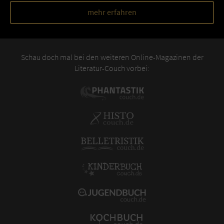
mehr erfahren
Schau doch mal bei den weiteren Online-Magazinen der
Literatur-Couch vorbei: