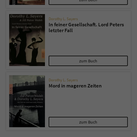
Dorothy L. Sayers
In feiner Gesellschaft. Lord Peters
letzter Fall
zum Buch
Dorothy L. Sayers
Mord in mageren Zeiten
zum Buch