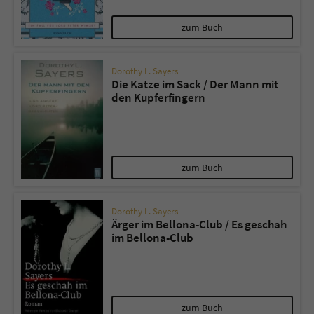
zum Buch
Dorothy L. Sayers
Die Katze im Sack / Der Mann mit
den Kupferfingern
zum Buch
Dorothy L. Sayers
Ärger im Bellona-Club / Es geschah
im Bellona-Club
zum Buch