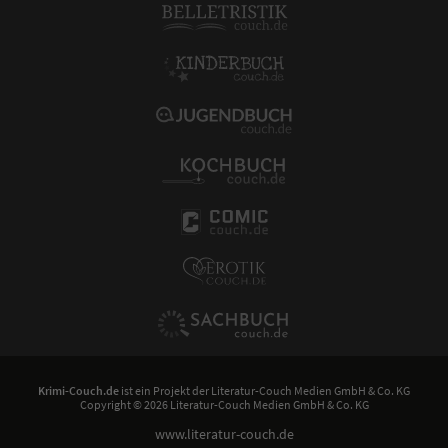
Krimi-Couch.de
ist ein Projekt der
Literatur-Couch Medien GmbH & Co. KG
Copyright © 2026 Literatur-Couch Medien GmbH & Co. KG
www.literatur-couch.de