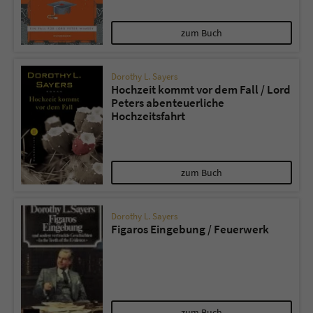
zum Buch
Dorothy L. Sayers
Hochzeit kommt vor dem Fall / Lord
Peters abenteuerliche
Hochzeitsfahrt
zum Buch
Dorothy L. Sayers
Figaros Eingebung / Feuerwerk
zum Buch