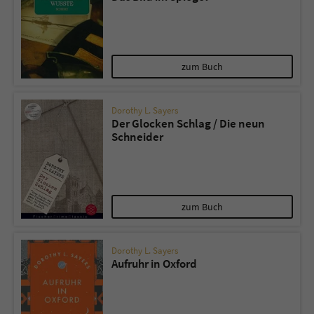
zum Buch
Dorothy L. Sayers
Der Glocken Schlag / Die neun
Schneider
zum Buch
Dorothy L. Sayers
Aufruhr in Oxford