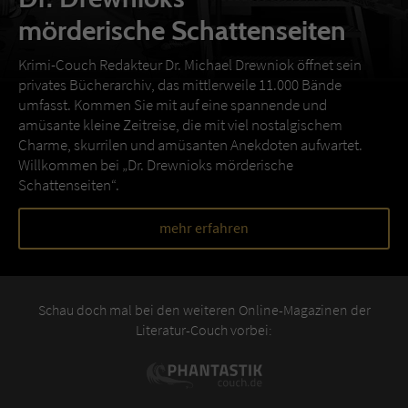
mörderische Schattenseiten
Krimi-Couch Redakteur Dr. Michael Drewniok öffnet sein
privates Bücherarchiv, das mittlerweile 11.000 Bände
umfasst. Kommen Sie mit auf eine spannende und
amüsante kleine Zeitreise, die mit viel nostalgischem
Charme, skurrilen und amüsanten Anekdoten aufwartet.
Willkommen bei „Dr. Drewnioks mörderische
Schattenseiten“.
mehr erfahren
Schau doch mal bei den weiteren Online-Magazinen der
Literatur-Couch vorbei: