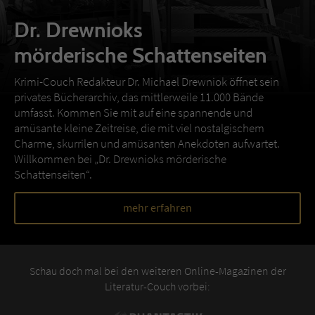
Dr. Drewnioks
mörderische Schattenseiten
Krimi-Couch Redakteur Dr. Michael Drewniok öffnet sein
privates Bücherarchiv, das mittlerweile 11.000 Bände
umfasst. Kommen Sie mit auf eine spannende und
amüsante kleine Zeitreise, die mit viel nostalgischem
Charme, skurrilen und amüsanten Anekdoten aufwartet.
Willkommen bei „Dr. Drewnioks mörderische
Schattenseiten“.
mehr erfahren
Schau doch mal bei den weiteren Online-Magazinen der
Literatur-Couch vorbei: