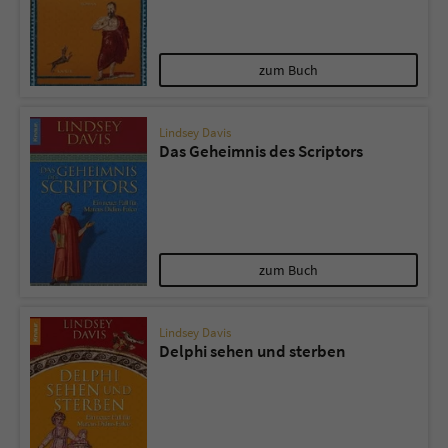
zum Buch
Lindsey Davis
Das Geheimnis des Scriptors
zum Buch
Lindsey Davis
Delphi sehen und sterben