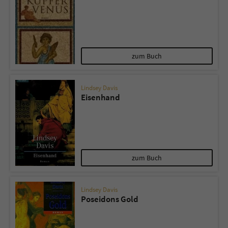
zum Buch
Lindsey Davis
Eisenhand
zum Buch
Lindsey Davis
Poseidons Gold