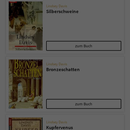
Lindsey Davis
Silberschweine
zum Buch
Lindsey Davis
Bronzeschatten
zum Buch
Lindsey Davis
Kupfervenus