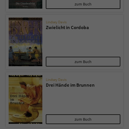
zum Buch
Lindsey Davis
Zwielicht in Cordoba
zum Buch
Lindsey Davis
Drei Hände im Brunnen
zum Buch