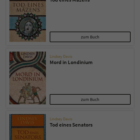
zum Buch
Lindsey Davis
Mord in Londinium
zum Buch
Lindsey Davis
Tod eines Senators