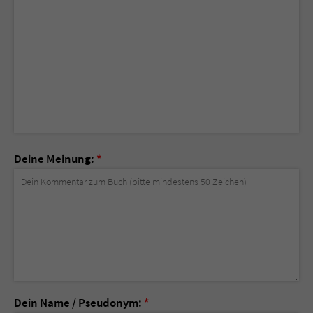
Deine Meinung:
*
Dein Name / Pseudonym:
*