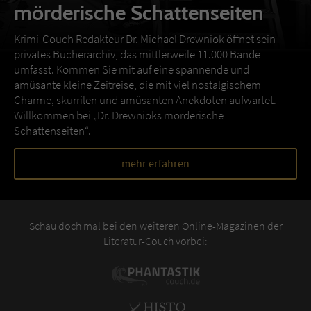
mörderische Schattenseiten
Krimi-Couch Redakteur Dr. Michael Drewniok öffnet sein
privates Bücherarchiv, das mittlerweile 11.000 Bände
umfasst. Kommen Sie mit auf eine spannende und
amüsante kleine Zeitreise, die mit viel nostalgischem
Charme, skurrilen und amüsanten Anekdoten aufwartet.
Willkommen bei „Dr. Drewnioks mörderische
Schattenseiten“.
mehr erfahren
Schau doch mal bei den weiteren Online-Magazinen der
Literatur-Couch vorbei: