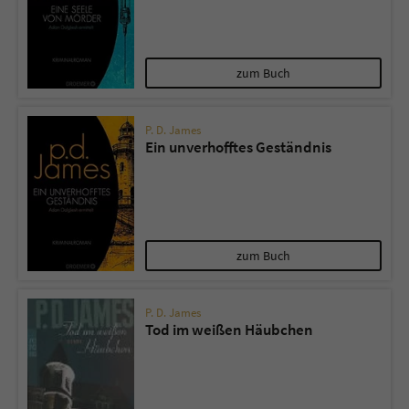
zum Buch
P. D. James
Ein unverhofftes Geständnis
zum Buch
P. D. James
Tod im weißen Häubchen