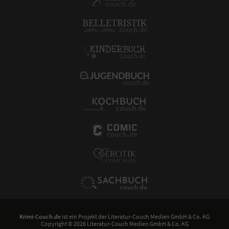
Krimi-Couch.de
ist ein Projekt der
Literatur-Couch Medien GmbH & Co. KG
Copyright © 2026 Literatur-Couch Medien GmbH & Co. KG