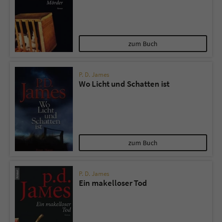
zum Buch
P. D. James
Wo Licht und Schatten ist
zum Buch
P. D. James
Ein makelloser Tod