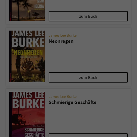
zum Buch
James Lee Burke
Neonregen
zum Buch
James Lee Burke
Schmierige Geschäfte