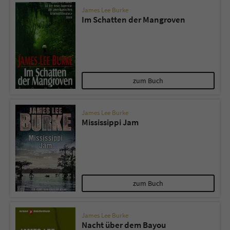
James Lee Burke
Im Schatten der Mangroven
zum Buch
James Lee Burke
Mississippi Jam
zum Buch
James Lee Burke
Nacht über dem Bayou