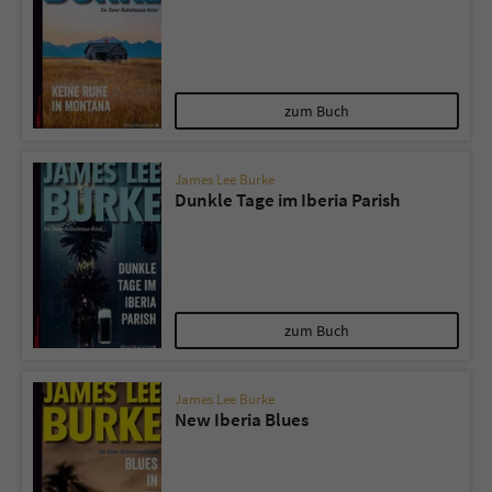
zum Buch
James Lee Burke
Dunkle Tage im Iberia Parish
zum Buch
James Lee Burke
New Iberia Blues