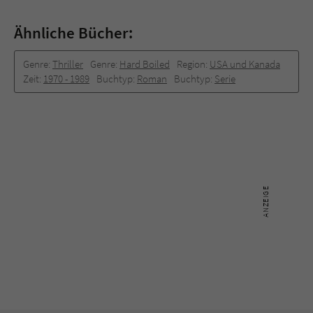
Ähnliche Bücher:
Genre:
Thriller
Genre:
Hard Boiled
Region:
USA und Kanada
Zeit:
1970 -­ 1989
Buchtyp:
Roman
Buchtyp:
Serie