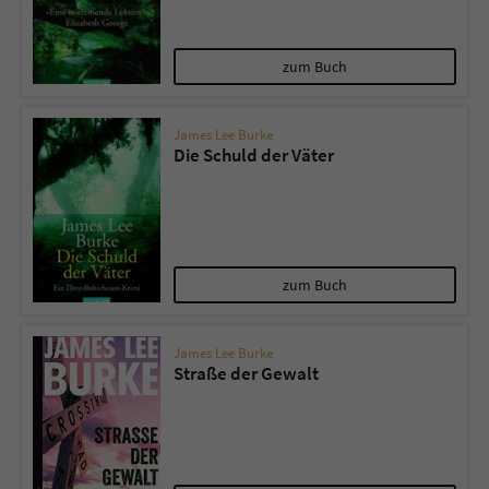
zum Buch
James Lee Burke
Die Schuld der Väter
zum Buch
James Lee Burke
Straße der Gewalt