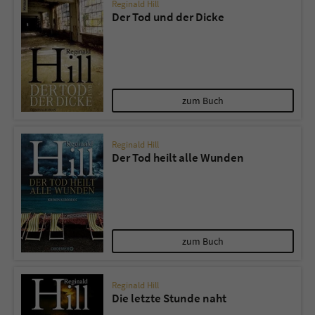
Reginald Hill
Der Tod und der Dicke
zum Buch
Reginald Hill
Der Tod heilt alle Wunden
zum Buch
Reginald Hill
Die letzte Stunde naht