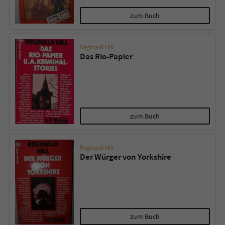
zum Buch
Reginald Hill
Das Rio-Papier
zum Buch
Reginald Hill
Der Würger von Yorkshire
zum Buch