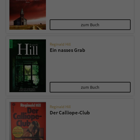
zum Buch
Reginald Hill
Ein nasses Grab
zum Buch
Reginald Hill
Der Calliope-Club