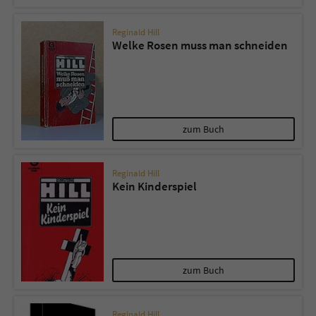
Reginald Hill
Welke Rosen muss man schneiden
zum Buch
Reginald Hill
Kein Kinderspiel
zum Buch
Reginald Hill