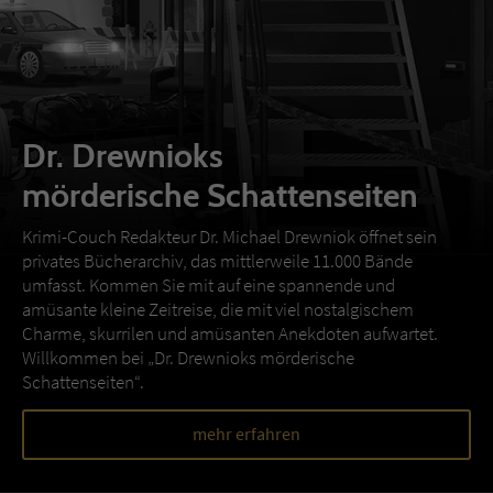
Dr. Drewnioks
mörderische Schattenseiten
Krimi-Couch Redakteur Dr. Michael Drewniok öffnet sein
privates Bücherarchiv, das mittlerweile 11.000 Bände
umfasst. Kommen Sie mit auf eine spannende und
amüsante kleine Zeitreise, die mit viel nostalgischem
Charme, skurrilen und amüsanten Anekdoten aufwartet.
Willkommen bei „Dr. Drewnioks mörderische
Schattenseiten“.
mehr erfahren