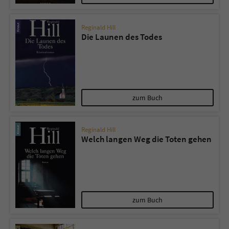
Reginald Hill
Die Launen des Todes
zum Buch
Reginald Hill
Welch langen Weg die Toten gehen
zum Buch