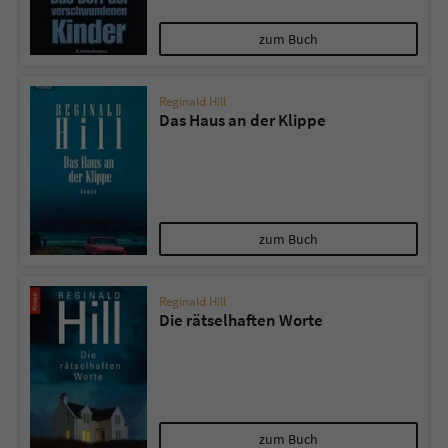
zum Buch
Reginald Hill
Das Haus an der Klippe
zum Buch
Reginald Hill
Die rätselhaften Worte
zum Buch