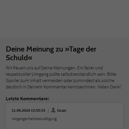
Deine Meinung zu »Tage der
Schuld«
Wir freuen uns auf Deine Meinungen. Ein fairer und
respektvoller Umgang sollte selbstverständlich sein. Bitte
Spoiler zum Inhalt vermeiden oder zumindest als solche
deutlich in Deinem Kommentar kennzeichnen. Vielen Dank!
Letzte Kommentare:
11.04.2024 13:55:53
lscan
Vergangenheitsbewältigung