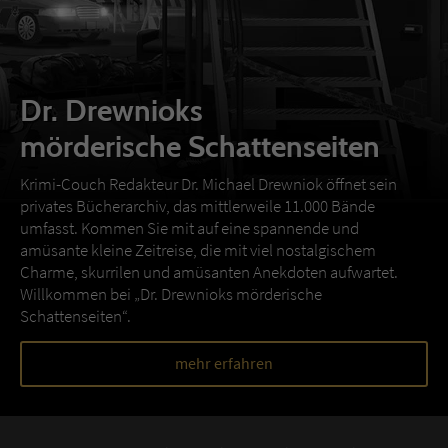
Dr. Drewnioks
mörderische Schattenseiten
Krimi-Couch Redakteur Dr. Michael Drewniok öffnet sein
privates Bücherarchiv, das mittlerweile 11.000 Bände
umfasst. Kommen Sie mit auf eine spannende und
amüsante kleine Zeitreise, die mit viel nostalgischem
Charme, skurrilen und amüsanten Anekdoten aufwartet.
Willkommen bei „Dr. Drewnioks mörderische
Schattenseiten“.
mehr erfahren