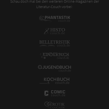
Schau doch mal bei den weiteren Online-Magazinen der
Literatur-Couch vorbei: