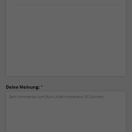
Deine Meinung:
*