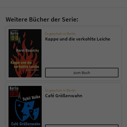
Weitere Bücher der Serie:
Es geschah in Berlin
Kappe und die verkohlte Leiche
zum Buch
Es geschah in Berlin
Café Größenwahn