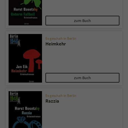
zum Buch
Es geschah in Berlin
Heimkehr
zum Buch
Es geschah in Berlin
Razzia