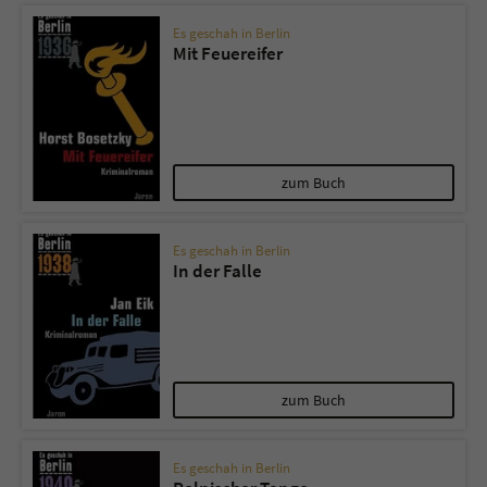
Es geschah in Berlin
Mit Feuereifer
zum Buch
Es geschah in Berlin
In der Falle
zum Buch
Es geschah in Berlin