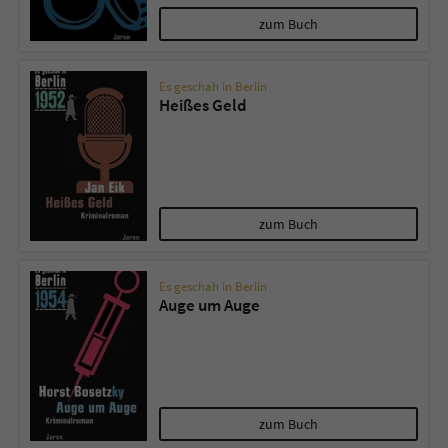
zum Buch
Es geschah in Berlin
Heißes Geld
zum Buch
Es geschah in Berlin
Auge um Auge
zum Buch