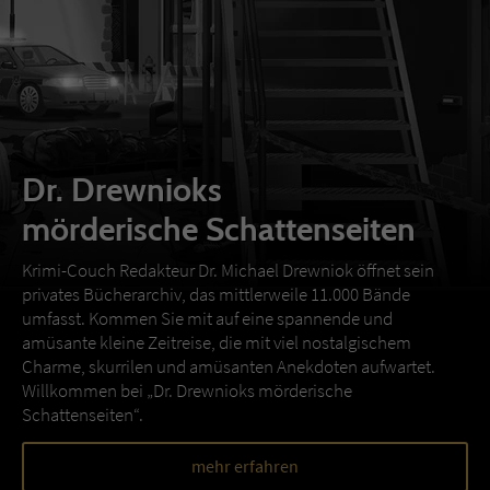
Dr. Drewnioks
mörderische Schattenseiten
Krimi-Couch Redakteur Dr. Michael Drewniok öffnet sein
privates Bücherarchiv, das mittlerweile 11.000 Bände
umfasst. Kommen Sie mit auf eine spannende und
amüsante kleine Zeitreise, die mit viel nostalgischem
Charme, skurrilen und amüsanten Anekdoten aufwartet.
Willkommen bei „Dr. Drewnioks mörderische
Schattenseiten“.
mehr erfahren