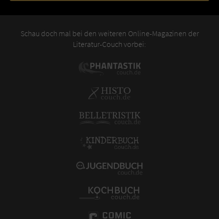
Schau doch mal bei den weiteren Online-Magazinen der
Literatur-Couch vorbei: