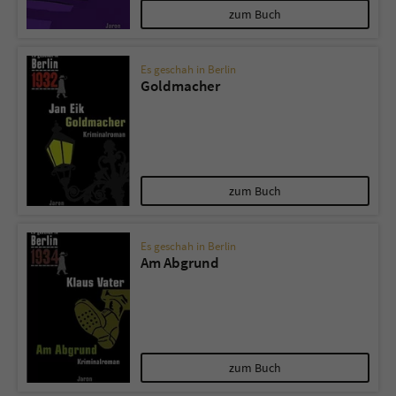
zum Buch
Es geschah in Berlin
Goldmacher
zum Buch
Es geschah in Berlin
Am Abgrund
zum Buch