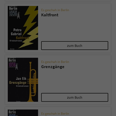
Es geschah in Berlin
Kaltfront
zum Buch
Es geschah in Berlin
Grenzgänge
zum Buch
Es geschah in Berlin