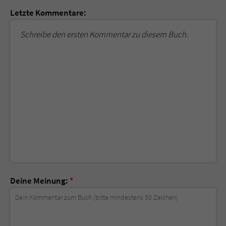
Letzte Kommentare:
Schreibe den ersten Kommentar zu diesem Buch.
Deine Meinung:
*