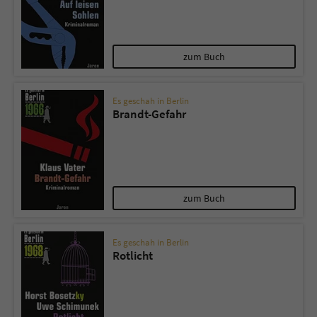
zum Buch
Es geschah in Berlin
Brandt-Gefahr
zum Buch
Es geschah in Berlin
Rotlicht