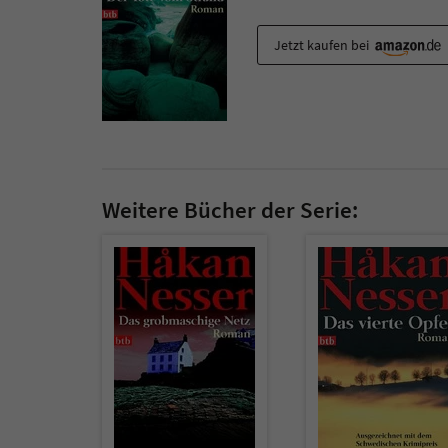
Jetzt kaufen bei
Weitere Bücher der Serie: