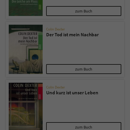
zum Buch
Colin Dexter
Der Tod ist mein Nachbar
zum Buch
Colin Dexter
Und kurz ist unser Leben
zum Buch