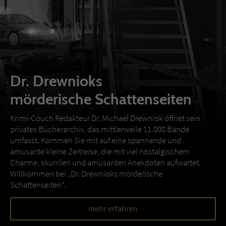
Dr. Drewnioks
mörderische Schattenseiten
Krimi-Couch Redakteur Dr. Michael Drewniok öffnet sein
privates Bücherarchiv, das mittlerweile 11.000 Bände
umfasst. Kommen Sie mit auf eine spannende und
amüsante kleine Zeitreise, die mit viel nostalgischem
Charme, skurrilen und amüsanten Anekdoten aufwartet.
Willkommen bei „Dr. Drewnioks mörderische
Schattenseiten“.
mehr erfahren