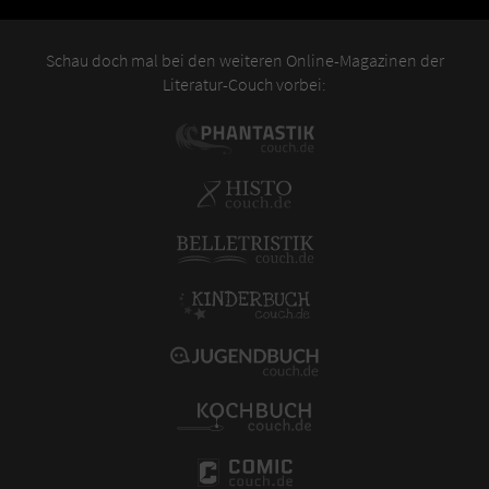
Schau doch mal bei den weiteren Online-Magazinen der
Literatur-Couch vorbei: