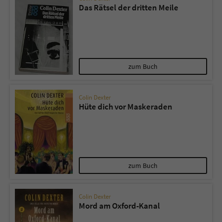
Das Rätsel der dritten Meile
zum Buch
Colin Dexter
Hüte dich vor Maskeraden
zum Buch
Colin Dexter
Mord am Oxford-Kanal