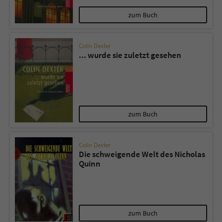
zum Buch
Colin Dexter
... wurde sie zuletzt gesehen
zum Buch
Colin Dexter
Die schweigende Welt des Nicholas
Quinn
zum Buch