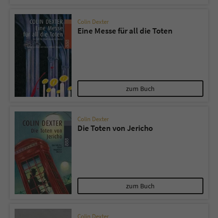
Colin Dexter
Eine Messe für all die Toten
zum Buch
Colin Dexter
Die Toten von Jericho
zum Buch
Colin Dexter