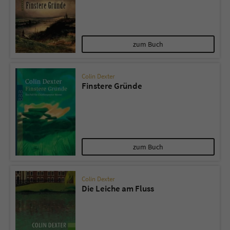
zum Buch
Colin Dexter
Finstere Gründe
zum Buch
Colin Dexter
Die Leiche am Fluss