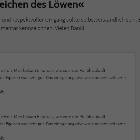
Zeichen des Löwen«
r und respektvoller Umgang sollte selbstverständlich sein. 
mmentar kennzeichnen. Vielen Dank!
 Holt. Man bekam Eindruck, wie es in der Politik abläuft.
 Figuren war sehr gut. Das einzige negative war das sehr seltsame
lt.
 Holt. Man bekam Eindruck, wie es in der Politik abläuft.
 Figuren war sehr gut. Das einzige negative war das sehr seltsame
lt.