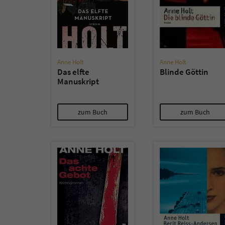
Anne Holt
Anne Holt
Das elfte
Blinde Göttin
Manuskript
zum Buch
zum Buch