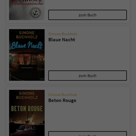
zum Buch
Simone Buchholz
Blaue Nacht
zum Buch
Simone Buchholz
Beton Rouge