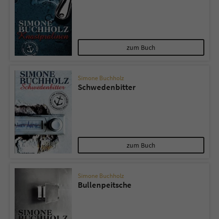
zum Buch
Simone Buchholz
Schwedenbitter
zum Buch
Simone Buchholz
Bullenpeitsche