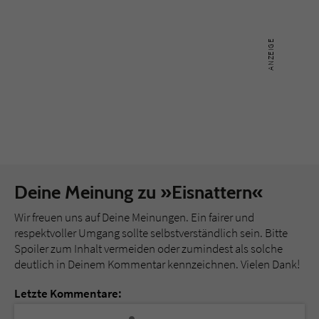
Deine Meinung zu »Eisnattern«
Wir freuen uns auf Deine Meinungen. Ein fairer und
respektvoller Umgang sollte selbstverständlich sein. Bitte
Spoiler zum Inhalt vermeiden oder zumindest als solche
deutlich in Deinem Kommentar kennzeichnen. Vielen Dank!
Letzte Kommentare: