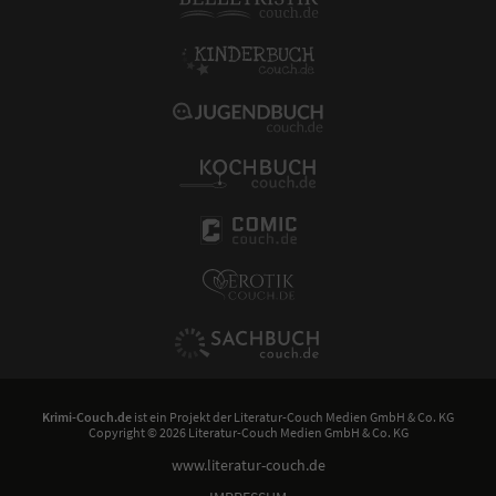
Krimi-Couch.de
ist ein Projekt der
Literatur-Couch Medien GmbH & Co. KG
Copyright © 2026 Literatur-Couch Medien GmbH & Co. KG
www.literatur-couch.de